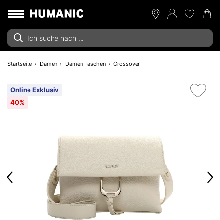
Startseite
Damen
Damen Taschen
Crossover
Online Exklusiv
40%