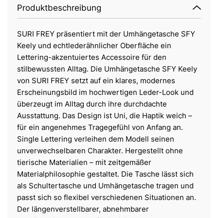
Produktbeschreibung
SURI FREY präsentiert mit der Umhängetasche SFY
Keely und echtlederähnlicher Oberfläche ein
Lettering-akzentuiertes Accessoire für den
stilbewussten Alltag. Die Umhängetasche SFY Keely
von SURI FREY setzt auf ein klares, modernes
Erscheinungsbild im hochwertigen Leder-Look und
überzeugt im Alltag durch ihre durchdachte
Ausstattung. Das Design ist Uni, die Haptik weich –
für ein angenehmes Tragegefühl von Anfang an.
Single Lettering verleihen dem Modell seinen
unverwechselbaren Charakter. Hergestellt ohne
tierische Materialien – mit zeitgemäßer
Materialphilosophie gestaltet. Die Tasche lässt sich
als Schultertasche und Umhängetasche tragen und
passt sich so flexibel verschiedenen Situationen an.
Der längenverstellbarer, abnehmbarer