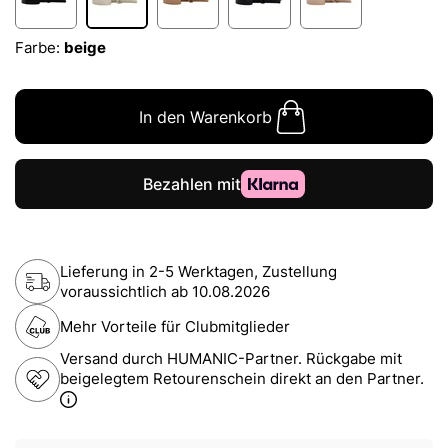
Farbe:
beige
In den Warenkorb
Lieferung in 2-5 Werktagen, Zustellung
voraussichtlich ab
10.08.2026
Mehr Vorteile für Clubmitglieder
Versand durch HUMANIC-Partner. Rückgabe mit
beigelegtem Retourenschein direkt an den Partner.