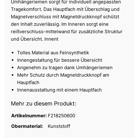
Umhängeriemen sorgt für individuell angepassten
Tragekomfort. Das Hauptfach mit Überschlag und
Magnetverschluss mit Magnetdruckknopf schützt
den Inhalt zuverlässig. Im Inneren sorgt eine
reißverschluss-mittelwand für zusätzliche Struktur
und Übersicht. Innent
Tolles Material aus Feinsynthetik
Innengestaltung für bessere Übersicht
Angenehm zu tragen dank Umhängeriemen
Mehr Schutz durch Magnetdruckknopf am
Hauptfach
Innenausstattung mit einem Hauptfach
Mehr zu diesem Produkt:
Artikelnummer:
F218250600
Obermaterial:
Kunststoff