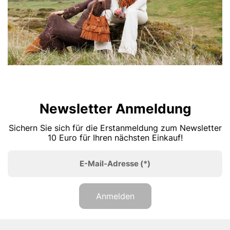
Newsletter Anmeldung
Sichern Sie sich für die Erstanmeldung zum Newsletter
10 Euro für Ihren nächsten Einkauf!
E-Mail-Adresse
(*)
Anmelden