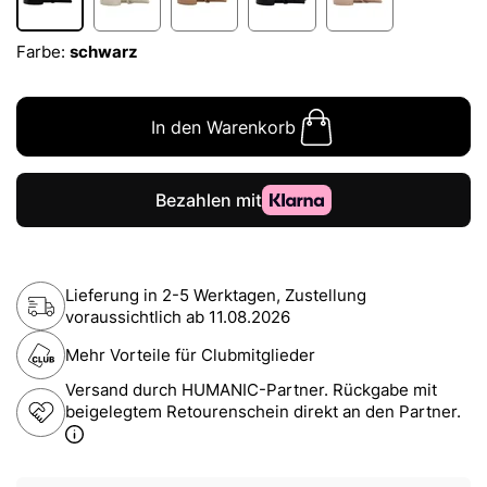
Farbe:
schwarz
In den Warenkorb
Lieferung in 2-5 Werktagen, Zustellung
voraussichtlich ab
11.08.2026
Mehr Vorteile für Clubmitglieder
Versand durch HUMANIC-Partner. Rückgabe mit
beigelegtem Retourenschein direkt an den Partner.