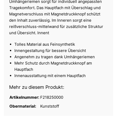
Umhängeriemen sorgt für individuell angepassten
Tragekomfort. Das Hauptfach mit Überschlag und
Magnetverschluss mit Magnetdruckknopf schützt
den Inhalt zuverlässig. Im Inneren sorgt eine
reißverschluss-mittelwand für zusätzliche Struktur
und Übersicht. Innent
Tolles Material aus Feinsynthetik
Innengestaltung für bessere Übersicht
Angenehm zu tragen dank Umhängeriemen
Mehr Schutz durch Magnetdruckknopf am
Hauptfach
Innenausstattung mit einem Hauptfach
Mehr zu diesem Produkt:
Artikelnummer:
F218250000
Obermaterial:
Kunststoff