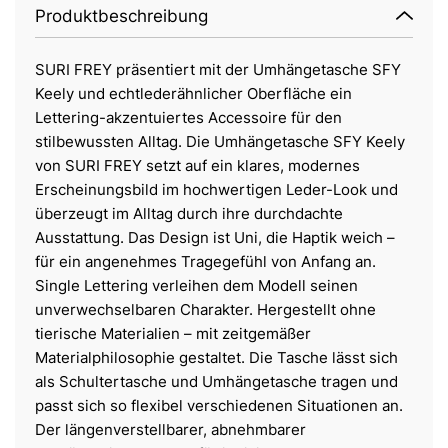
Produktbeschreibung
SURI FREY präsentiert mit der Umhängetasche SFY
Keely und echtlederähnlicher Oberfläche ein
Lettering-akzentuiertes Accessoire für den
stilbewussten Alltag. Die Umhängetasche SFY Keely
von SURI FREY setzt auf ein klares, modernes
Erscheinungsbild im hochwertigen Leder-Look und
überzeugt im Alltag durch ihre durchdachte
Ausstattung. Das Design ist Uni, die Haptik weich –
für ein angenehmes Tragegefühl von Anfang an.
Single Lettering verleihen dem Modell seinen
unverwechselbaren Charakter. Hergestellt ohne
tierische Materialien – mit zeitgemäßer
Materialphilosophie gestaltet. Die Tasche lässt sich
als Schultertasche und Umhängetasche tragen und
passt sich so flexibel verschiedenen Situationen an.
Der längenverstellbarer, abnehmbarer