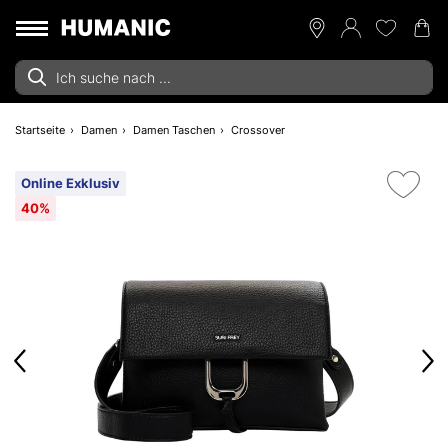
Startseite
Damen
Damen Taschen
Crossover
Online Exklusiv
40%