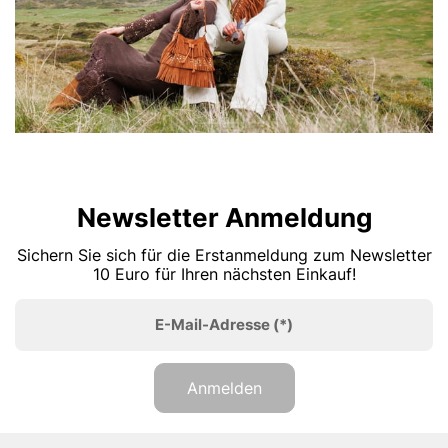
Newsletter Anmeldung
Sichern Sie sich für die Erstanmeldung zum Newsletter
10 Euro für Ihren nächsten Einkauf!
E-Mail-Adresse
(*)
Anmelden