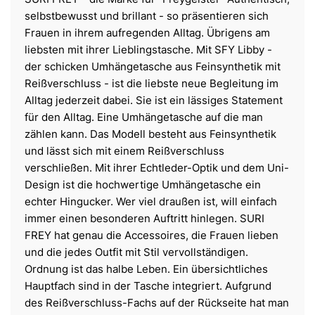
selbstbewusst und brillant - so präsentieren sich
Frauen in ihrem aufregenden Alltag. Übrigens am
liebsten mit ihrer Lieblingstasche. Mit SFY Libby -
der schicken Umhängetasche aus Feinsynthetik mit
Reißverschluss - ist die liebste neue Begleitung im
Alltag jederzeit dabei. Sie ist ein lässiges Statement
für den Alltag. Eine Umhängetasche auf die man
zählen kann. Das Modell besteht aus Feinsynthetik
und lässt sich mit einem Reißverschluss
verschließen. Mit ihrer Echtleder-Optik und dem Uni-
Design ist die hochwertige Umhängetasche ein
echter Hingucker. Wer viel draußen ist, will einfach
immer einen besonderen Auftritt hinlegen. SURI
FREY hat genau die Accessoires, die Frauen lieben
und die jedes Outfit mit Stil vervollständigen.
Ordnung ist das halbe Leben. Ein übersichtliches
Hauptfach sind in der Tasche integriert. Aufgrund
des Reißverschluss-Fachs auf der Rückseite hat man