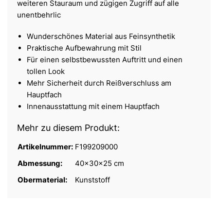
weiteren Stauraum und zügigen Zugriff auf alle
unentbehrlic
Wunderschönes Material aus Feinsynthetik
Praktische Aufbewahrung mit Stil
Für einen selbstbewussten Auftritt und einen
tollen Look
Mehr Sicherheit durch Reißverschluss am
Hauptfach
Innenausstattung mit einem Hauptfach
Mehr zu diesem Produkt:
Artikelnummer:
F199209000
Abmessung:
40x30x25 cm
Obermaterial:
Kunststoff