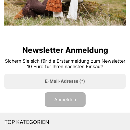
Newsletter Anmeldung
Sichern Sie sich für die Erstanmeldung zum Newsletter
10 Euro für Ihren nächsten Einkauf!
E-Mail-Adresse
(*)
Anmelden
TOP KATEGORIEN