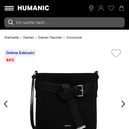
Startseite
Damen
Damen Taschen
Crossover
Online Exklusiv
40%