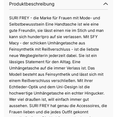
Produktbeschreibung
SURI FREY - die Marke für Frauen mit Mode- und
Selbstbewusstsein Eine Handtasche ist wie eine
gute Freundin, sie lässt einen nie im Stich und man
kann sich hundertpro auf sie verlassen. Mit SFY
Macy - der schicken Umhängetasche aus
Feinsynthetik mit Reißverschluss - ist die liebste
neue Wegbegleiterin jederzeit dabei. Sie ist ein
lässiges Statement für den Alltag. Eine
Umhängetasche auf die immer Verlass ist. Das
Modell besteht aus Feinsynthetik und lässt sich mit
einem Reißverschluss verschließen. Mit ihrer
Echtleder-Optik und dem Uni-Design ist die
hochwertige Umhängetasche ein echter Hingucker.
Wer viel draußen ist, will einfach immer gut
aussehen. SURI FREY hat genau die Accessoires, die
Frauen lieben und die jedes Outfit gekonnt