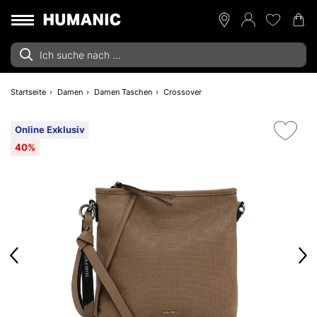
Startseite
Damen
Damen Taschen
Crossover
Online Exklusiv
40%