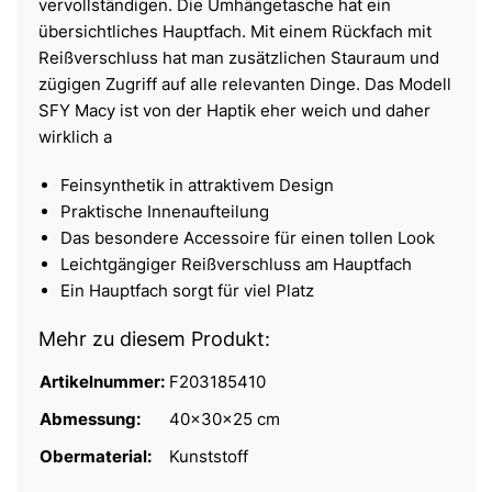
vervollständigen. Die Umhängetasche hat ein
übersichtliches Hauptfach. Mit einem Rückfach mit
Reißverschluss hat man zusätzlichen Stauraum und
zügigen Zugriff auf alle relevanten Dinge. Das Modell
SFY Macy ist von der Haptik eher weich und daher
wirklich a
Feinsynthetik in attraktivem Design
Praktische Innenaufteilung
Das besondere Accessoire für einen tollen Look
Leichtgängiger Reißverschluss am Hauptfach
Ein Hauptfach sorgt für viel Platz
Mehr zu diesem Produkt:
Artikelnummer:
F203185410
Abmessung:
40x30x25 cm
Obermaterial:
Kunststoff