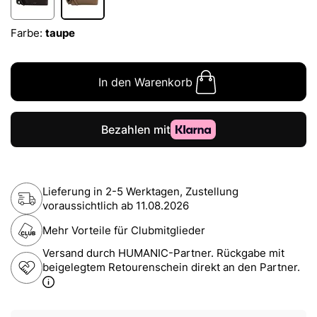
Farbe:
taupe
In den Warenkorb
Lieferung in 2-5 Werktagen, Zustellung
voraussichtlich ab
11.08.2026
Mehr Vorteile für Clubmitglieder
Versand durch HUMANIC-Partner. Rückgabe mit
beigelegtem Retourenschein direkt an den Partner.