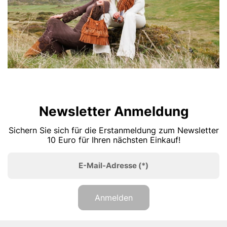
Newsletter Anmeldung
Sichern Sie sich für die Erstanmeldung zum Newsletter
10 Euro für Ihren nächsten Einkauf!
E-Mail-Adresse
(*)
Anmelden