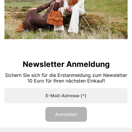
Newsletter Anmeldung
Sichern Sie sich für die Erstanmeldung zum Newsletter
10 Euro für Ihren nächsten Einkauf!
E-Mail-Adresse
(*)
Anmelden