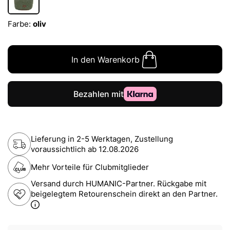
Farbe:
oliv
In den Warenkorb
Lieferung in 2-5 Werktagen, Zustellung
voraussichtlich ab
12.08.2026
Mehr Vorteile für Clubmitglieder
Versand durch HUMANIC-Partner. Rückgabe mit
beigelegtem Retourenschein direkt an den Partner.