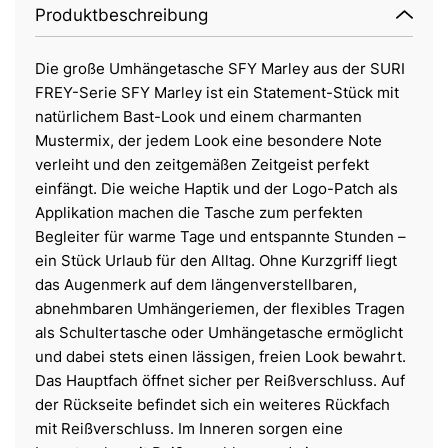
Produktbeschreibung
Die große Umhängetasche SFY Marley aus der SURI
FREY-Serie SFY Marley ist ein Statement-Stück mit
natürlichem Bast-Look und einem charmanten
Mustermix, der jedem Look eine besondere Note
verleiht und den zeitgemäßen Zeitgeist perfekt
einfängt. Die weiche Haptik und der Logo-Patch als
Applikation machen die Tasche zum perfekten
Begleiter für warme Tage und entspannte Stunden –
ein Stück Urlaub für den Alltag. Ohne Kurzgriff liegt
das Augenmerk auf dem längenverstellbaren,
abnehmbaren Umhängeriemen, der flexibles Tragen
als Schultertasche oder Umhängetasche ermöglicht
und dabei stets einen lässigen, freien Look bewahrt.
Das Hauptfach öffnet sicher per Reißverschluss. Auf
der Rückseite befindet sich ein weiteres Rückfach
mit Reißverschluss. Im Inneren sorgen eine