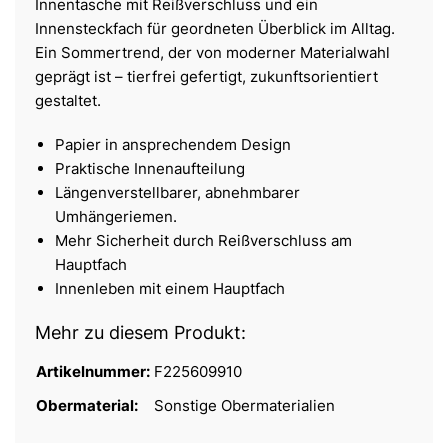
Innentasche mit Reißverschluss und ein
Innensteckfach für geordneten Überblick im Alltag.
Ein Sommertrend, der von moderner Materialwahl
geprägt ist – tierfrei gefertigt, zukunftsorientiert
gestaltet.
Papier in ansprechendem Design
Praktische Innenaufteilung
Längenverstellbarer, abnehmbarer
Umhängeriemen.
Mehr Sicherheit durch Reißverschluss am
Hauptfach
Innenleben mit einem Hauptfach
Mehr zu diesem Produkt:
Artikelnummer:
F225609910
Obermaterial:
Sonstige Obermaterialien