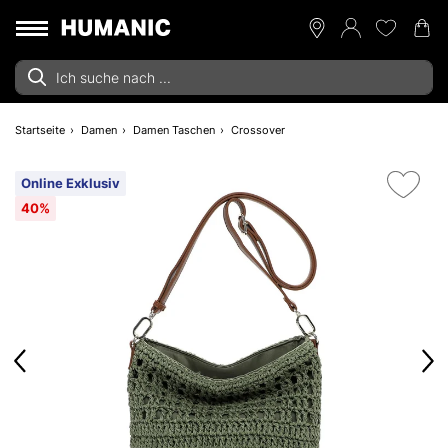
Startseite
Damen
Damen Taschen
Crossover
Online Exklusiv
40%