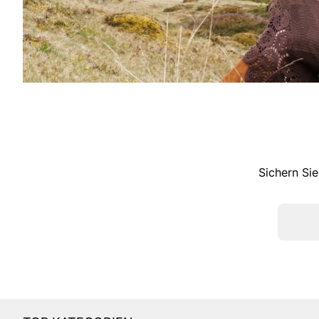
Sichern Sie