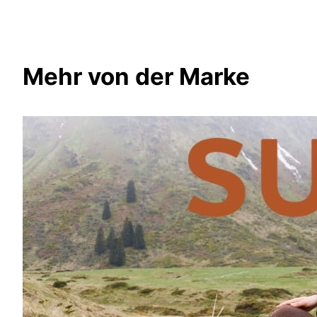
Mehr von der Marke