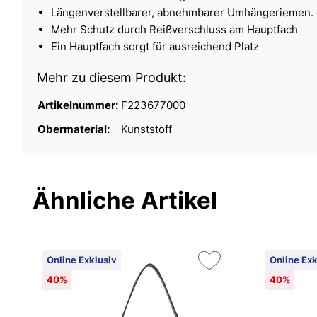
Längenverstellbarer, abnehmbarer Umhängeriemen.
Mehr Schutz durch Reißverschluss am Hauptfach
Ein Hauptfach sorgt für ausreichend Platz
Mehr zu diesem Produkt:
Artikelnummer:
F223677000
Obermaterial:
Kunststoff
Ähnliche Artikel
Online Exklusiv
Online Exk
40%
40%