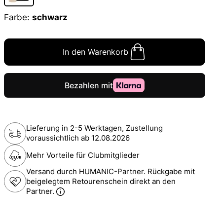
Farbe:
schwarz
In den Warenkorb
Lieferung in 2-5 Werktagen, Zustellung
voraussichtlich ab
12.08.2026
Mehr Vorteile für Clubmitglieder
Versand durch HUMANIC-Partner. Rückgabe mit
beigelegtem Retourenschein direkt an den
Partner.