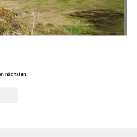
ren nächsten