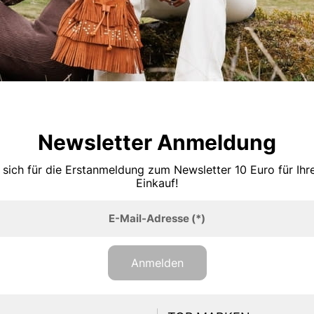
Newsletter Anmeldung
 sich für die Erstanmeldung zum Newsletter 10 Euro für Ih
Einkauf!
E-Mail-Adresse
(*)
Anmelden