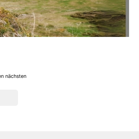
ren nächsten