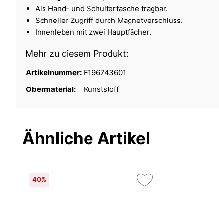
Als Hand- und Schultertasche tragbar.
Schneller Zugriff durch Magnetverschluss.
Innenleben mit zwei Hauptfächer.
Mehr zu diesem Produkt:
Artikelnummer:
F196743601
Obermaterial:
Kunststoff
Ähnliche Artikel
40%