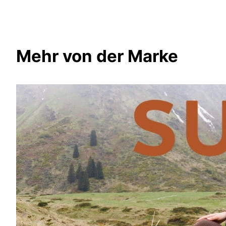
Mehr von der Marke