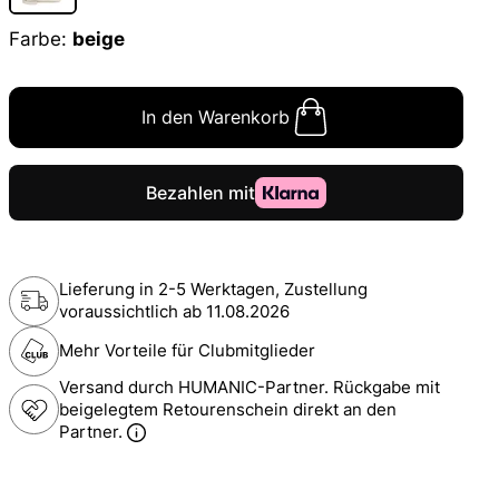
Farbe:
beige
In den Warenkorb
Lieferung in 2-5 Werktagen, Zustellung
voraussichtlich ab
11.08.2026
Mehr Vorteile für Clubmitglieder
Versand durch HUMANIC-Partner. Rückgabe mit
beigelegtem Retourenschein direkt an den
Partner.