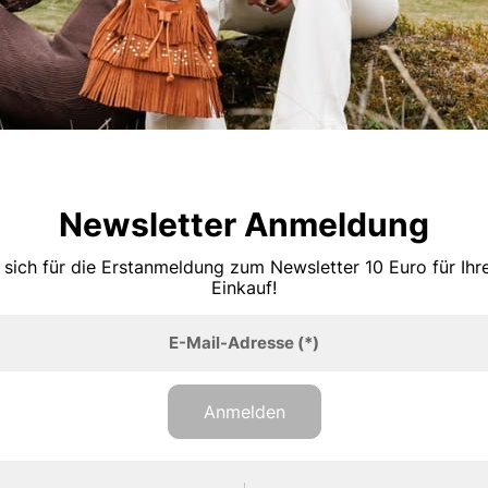
Newsletter Anmeldung
 sich für die Erstanmeldung zum Newsletter 10 Euro für Ih
Einkauf!
E-Mail-Adresse
(*)
Anmelden