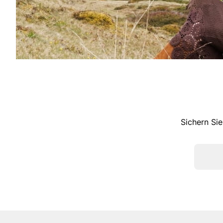
Sichern Sie