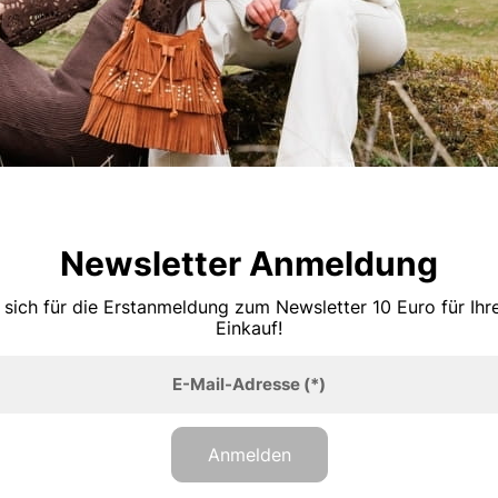
Newsletter Anmeldung
 sich für die Erstanmeldung zum Newsletter 10 Euro für Ih
Einkauf!
E-Mail-Adresse
(*)
Anmelden