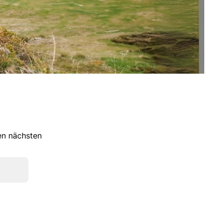
ren nächsten