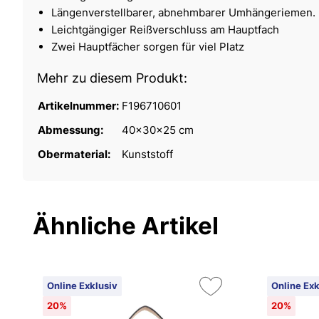
Längenverstellbarer, abnehmbarer Umhängeriemen.
Leichtgängiger Reißverschluss am Hauptfach
Zwei Hauptfächer sorgen für viel Platz
Mehr zu diesem Produkt:
Artikelnummer:
F196710601
Abmessung:
40x30x25 cm
Obermaterial:
Kunststoff
Ähnliche Artikel
Online Exklusiv
Online Exk
20%
20%