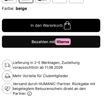
Farbe:
beige
In den Warenkorb
Lieferung in 2-5 Werktagen, Zustellung
voraussichtlich ab
11.08.2026
Mehr Vorteile für Clubmitglieder
Versand durch HUMANIC-Partner. Rückgabe mit
beigelegtem Retourenschein direkt an den
Partner.