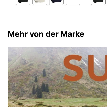
Mehr von der Marke