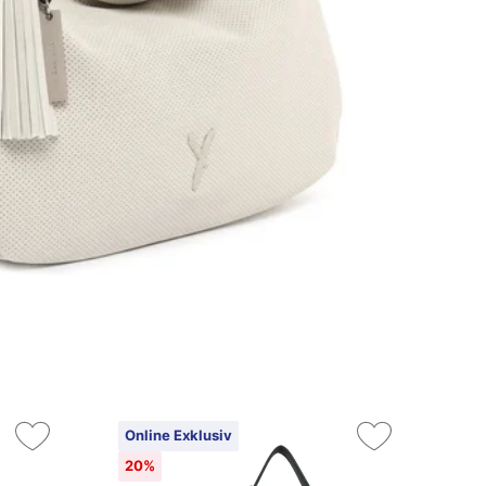
Online Exklusiv
20%