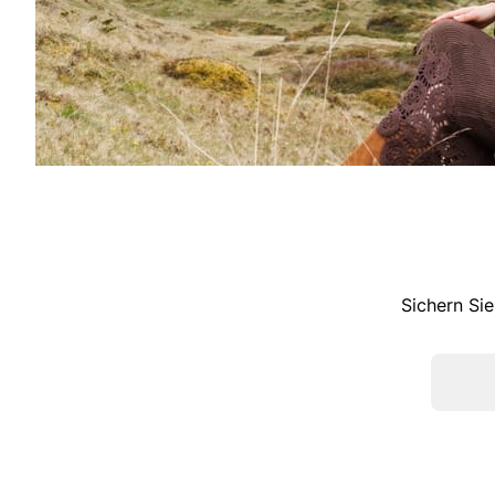
Sichern Sie