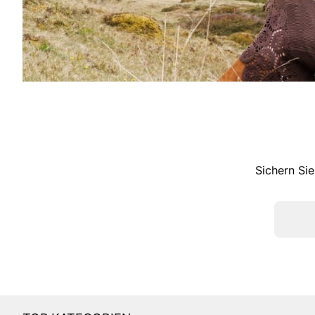
Sichern Sie