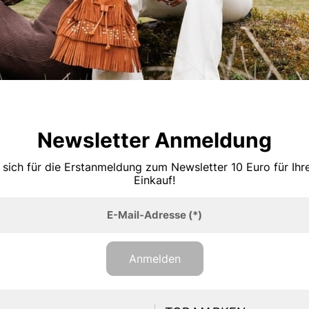
Newsletter Anmeldung
 sich für die Erstanmeldung zum Newsletter 10 Euro für Ih
Einkauf!
E-Mail-Adresse
(*)
Anmelden