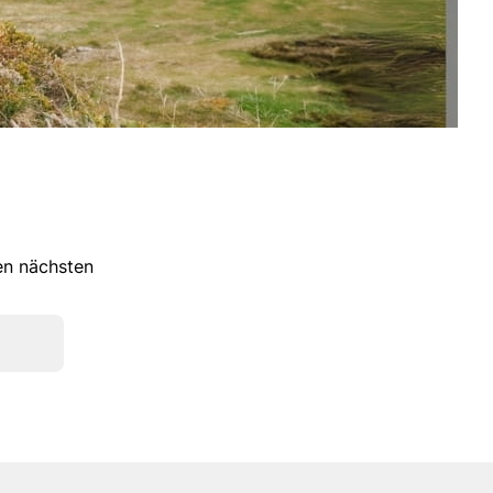
ren nächsten