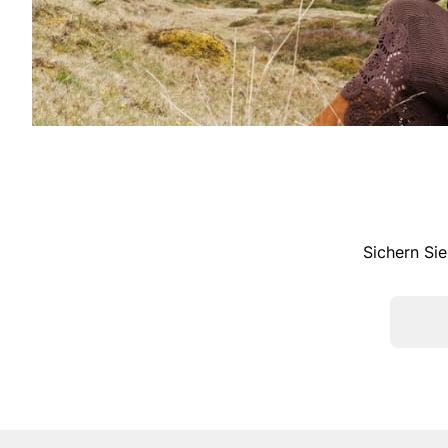
Sichern Sie