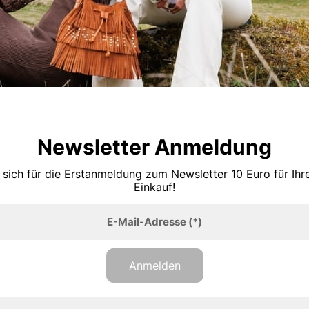
Newsletter Anmeldung
 sich für die Erstanmeldung zum Newsletter 10 Euro für Ih
Einkauf!
E-Mail-Adresse
(*)
Anmelden