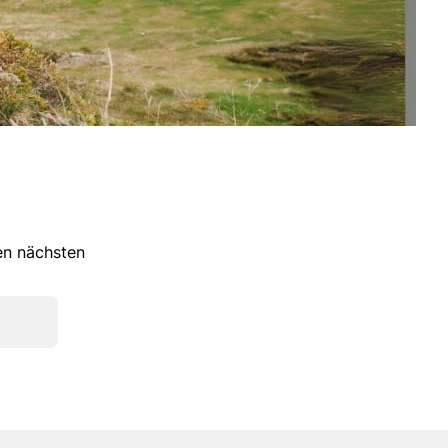
ren nächsten