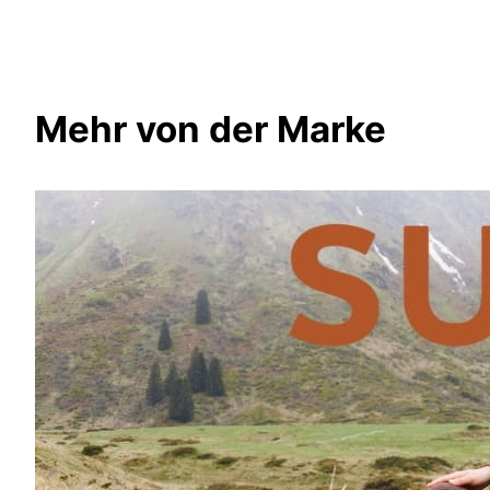
Mehr von der Marke