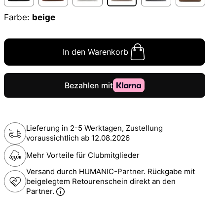
Farbe:
beige
In den Warenkorb
Lieferung in 2-5 Werktagen, Zustellung
voraussichtlich ab
12.08.2026
Mehr Vorteile für Clubmitglieder
Versand durch HUMANIC-Partner. Rückgabe mit
beigelegtem Retourenschein direkt an den
Partner.