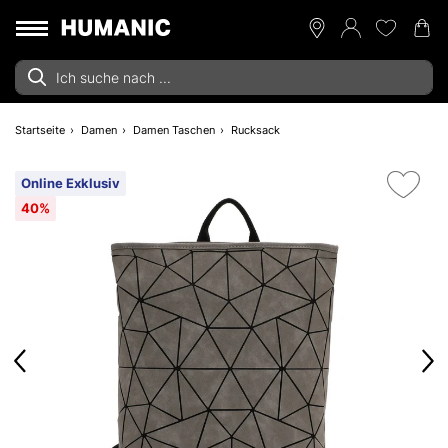
Startseite
Damen
Damen Taschen
Rucksack
Online Exklusiv
40%