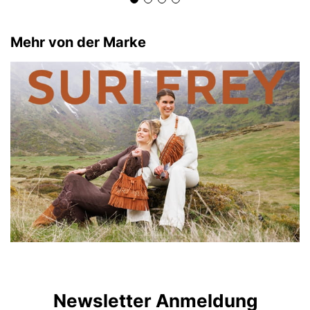
Mehr von der Marke
Newsletter Anmeldung