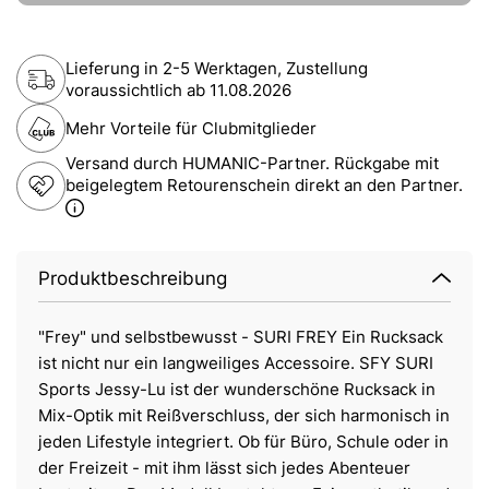
Lieferung in 2-5 Werktagen, Zustellung
voraussichtlich ab
11.08.2026
Mehr Vorteile für Clubmitglieder
Versand durch HUMANIC-Partner. Rückgabe mit
beigelegtem Retourenschein direkt an den Partner.
Produktbeschreibung
"Frey" und selbstbewusst - SURI FREY Ein Rucksack
ist nicht nur ein langweiliges Accessoire. SFY SURI
Sports Jessy-Lu ist der wunderschöne Rucksack in
Mix-Optik mit Reißverschluss, der sich harmonisch in
jeden Lifestyle integriert. Ob für Büro, Schule oder in
der Freizeit - mit ihm lässt sich jedes Abenteuer