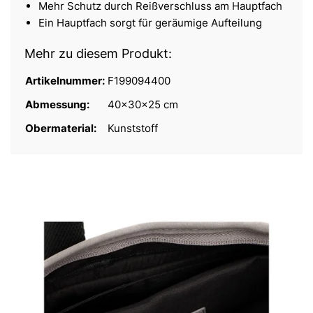
Mehr Schutz durch Reißverschluss am Hauptfach
Ein Hauptfach sorgt für geräumige Aufteilung
Mehr zu diesem Produkt:
Artikelnummer:
F199094400
Abmessung:
40x30x25 cm
Obermaterial:
Kunststoff