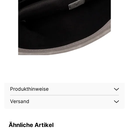
Produkthinweise
Versand
Ähnliche Artikel