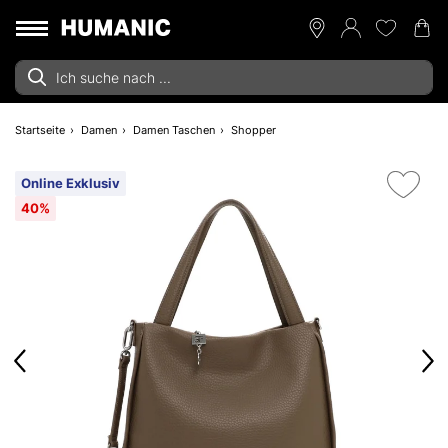
Startseite
Damen
Damen Taschen
Shopper
Online Exklusiv
40%