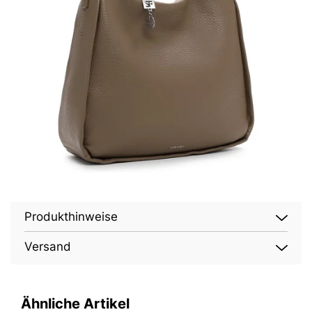
Produkthinweise
Versand
Ähnliche Artikel