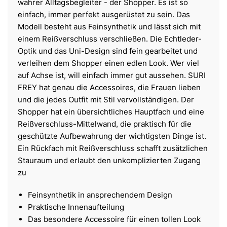
wahrer Alltagsbegleiter - der Shopper. Es ist so
einfach, immer perfekt ausgerüstet zu sein. Das
Modell besteht aus Feinsynthetik und lässt sich mit
einem Reißverschluss verschließen. Die Echtleder-
Optik und das Uni-Design sind fein gearbeitet und
verleihen dem Shopper einen edlen Look. Wer viel
auf Achse ist, will einfach immer gut aussehen. SURI
FREY hat genau die Accessoires, die Frauen lieben
und die jedes Outfit mit Stil vervollständigen. Der
Shopper hat ein übersichtliches Hauptfach und eine
Reißverschluss-Mittelwand, die praktisch für die
geschützte Aufbewahrung der wichtigsten Dinge ist.
Ein Rückfach mit Reißverschluss schafft zusätzlichen
Stauraum und erlaubt den unkomplizierten Zugang
zu
Feinsynthetik in ansprechendem Design
Praktische Innenaufteilung
Das besondere Accessoire für einen tollen Look