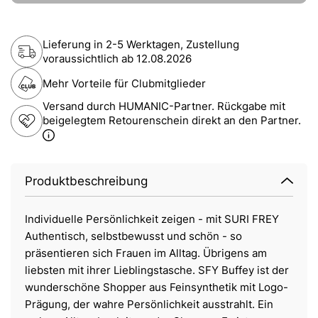
Lieferung in 2-5 Werktagen, Zustellung
voraussichtlich ab
12.08.2026
Mehr Vorteile für Clubmitglieder
Versand durch HUMANIC-Partner. Rückgabe mit
beigelegtem Retourenschein direkt an den Partner.
Produktbeschreibung
Individuelle Persönlichkeit zeigen - mit SURI FREY
Authentisch, selbstbewusst und schön - so
präsentieren sich Frauen im Alltag. Übrigens am
liebsten mit ihrer Lieblingstasche. SFY Buffey ist der
wunderschöne Shopper aus Feinsynthetik mit Logo-
Prägung, der wahre Persönlichkeit ausstrahlt. Ein