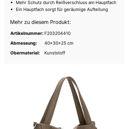
Mehr Schutz durch Reißverschluss am Hauptfach
Ein Hauptfach sorgt für geräumige Aufteilung
Mehr zu diesem Produkt:
Artikelnummer:
F203204410
Abmessung:
40x30x25 cm
Obermaterial:
Kunststoff