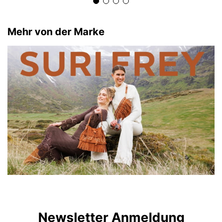
Mehr von der Marke
Newsletter Anmeldung