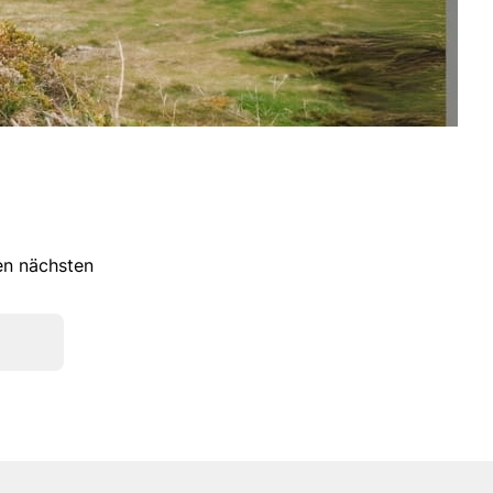
ren nächsten