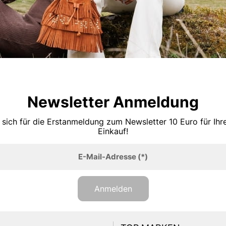
Newsletter Anmeldung
 sich für die Erstanmeldung zum Newsletter 10 Euro für Ih
Einkauf!
E-Mail-Adresse
(*)
Anmelden