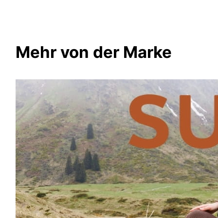
Mehr von der Marke