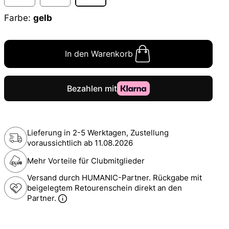
Farbe:
gelb
In den Warenkorb
Lieferung in 2-5 Werktagen, Zustellung
voraussichtlich ab
11.08.2026
Mehr Vorteile für Clubmitglieder
Versand durch HUMANIC-Partner. Rückgabe mit
beigelegtem Retourenschein direkt an den
Partner.