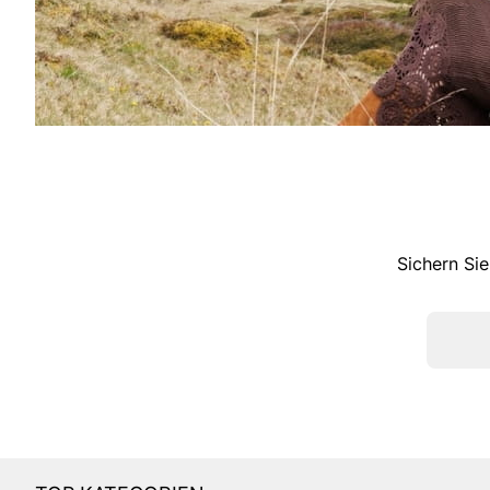
Sichern Sie