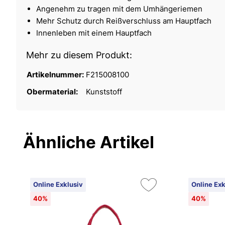
Angenehm zu tragen mit dem Umhängeriemen
Mehr Schutz durch Reißverschluss am Hauptfach
Innenleben mit einem Hauptfach
Mehr zu diesem Produkt:
Artikelnummer:
F215008100
Obermaterial:
Kunststoff
Ähnliche Artikel
Online Exklusiv
Online Exk
40%
40%