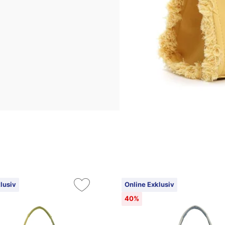
lusiv
Online Exklusiv
40%