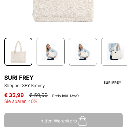
SURI FREY
Shopper SFY Kimmy
€ 35,99
€ 59,99
Preis inkl. MwSt.
Sie sparen
40
%
In den Warenkorb