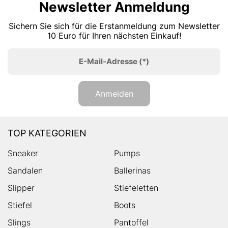
Newsletter Anmeldung
Sichern Sie sich für die Erstanmeldung zum Newsletter
10 Euro für Ihren nächsten Einkauf!
E-Mail-Adresse
(*)
Anmelden
TOP KATEGORIEN
Sneaker
Pumps
Sandalen
Ballerinas
Slipper
Stiefeletten
Stiefel
Boots
Slings
Pantoffel