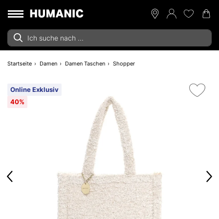
Startseite
Damen
Damen Taschen
Shopper
Online Exklusiv
40%