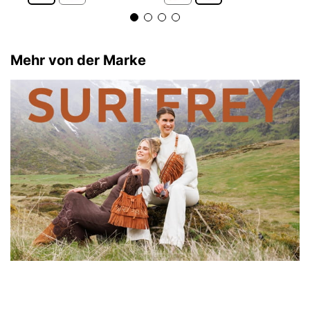
Mehr von der Marke