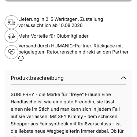
Lieferung in 2-5 Werktagen, Zustellung
voraussichtlich ab
10.08.2026
Mehr Vorteile für Clubmitglieder
Versand durch HUMANIC-Partner. Rückgabe mit
beigelegtem Retourenschein direkt an den Partner.
Produktbeschreibung
SURI FREY - die Marke für “freye" Frauen Eine
Handtasche ist wie eine gute Freundin, sie lässt
einen nie im Stich und man kann sich in jedem Fall
auf sie verlassen. Mit SFY Kimmy - dem schicken
Shopper aus Feinsynthetik mit Reißverschluss - ist
die liebste neue Wegbegleiterin immer dabei. Ob für