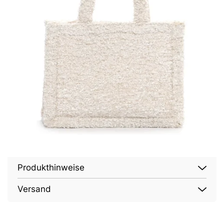
Produkthinweise
Versand