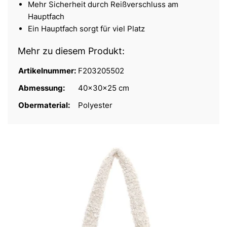
Mehr Sicherheit durch Reißverschluss am
Hauptfach
Ein Hauptfach sorgt für viel Platz
Mehr zu diesem Produkt:
Artikelnummer:
F203205502
Abmessung:
40x30x25 cm
Obermaterial:
Polyester