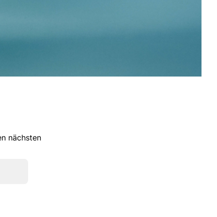
ren nächsten