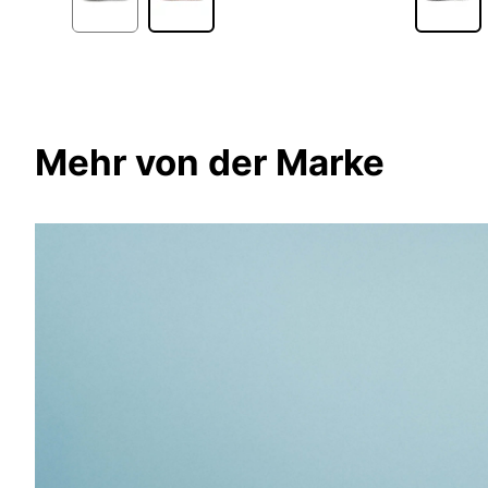
Mehr von der Marke