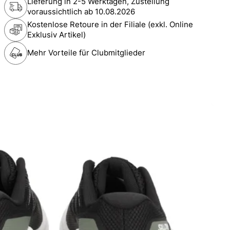
Lieferung in 2-5 Werktagen, Zustellung
voraussichtlich ab
10.08.2026
Kostenlose Retoure in der Filiale (exkl. Online
Exklusiv Artikel)
Mehr Vorteile für Clubmitglieder