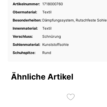
Artikelnummer:
1718000760
Obermaterial:
Textil
Besonderheiten:
Dämpfungssystem, Rutschfeste Sohle
Innenmaterial:
Textil
Verschluss:
Schnürung
Sohlenmaterial:
Kunststoffsohle
Schuhspitze:
Rund
Ähnliche Artikel