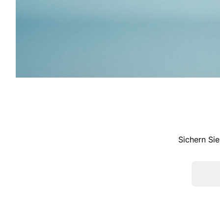
Sichern Sie