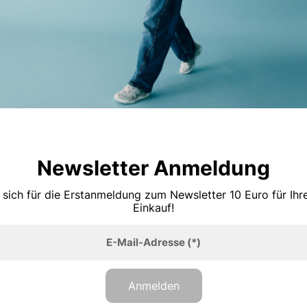
Newsletter Anmeldung
 sich für die Erstanmeldung zum Newsletter 10 Euro für Ih
Einkauf!
E-Mail-Adresse
(*)
Anmelden