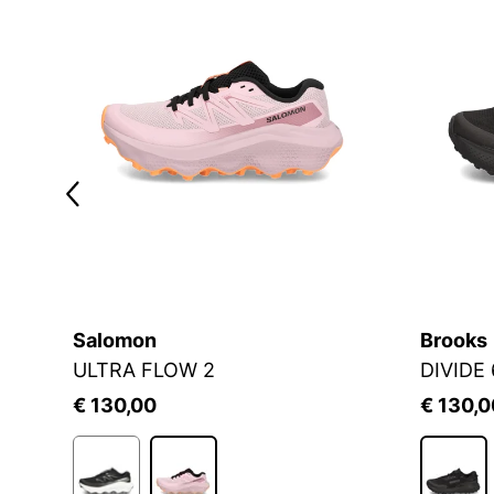
Salomon
Brooks
ULTRA FLOW 2
DIVIDE
€ 130,00
€ 130,0