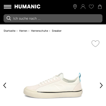
Startseite
Herren
Herrenschuhe
Sneaker