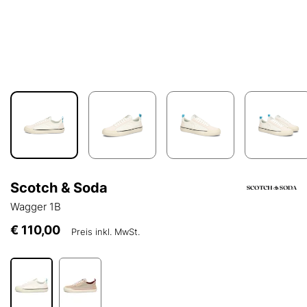
Scotch & Soda
Wagger 1B
€ 110,00
Preis inkl. MwSt.