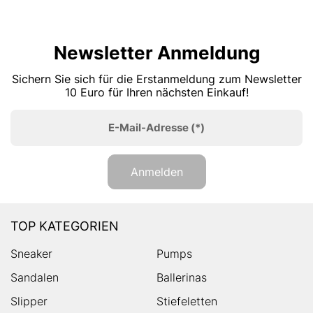
Newsletter Anmeldung
Sichern Sie sich für die Erstanmeldung zum Newsletter
10 Euro für Ihren nächsten Einkauf!
E-Mail-Adresse
(*)
Anmelden
TOP KATEGORIEN
Sneaker
Pumps
Sandalen
Ballerinas
Slipper
Stiefeletten