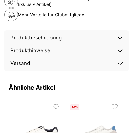
Exklusiv Artikel)
Mehr Vorteile für Clubmitglieder
Produktbeschreibung
Produkthinweise
Versand
Ähnliche Artikel
41%