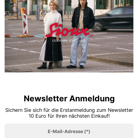
Newsletter Anmeldung
Sichern Sie sich für die Erstanmeldung zum Newsletter
10 Euro für Ihren nächsten Einkauf!
E-Mail-Adresse
(*)