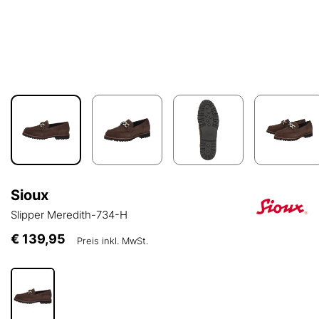
Sioux
Slipper Meredith-734-H
€ 139,95
Preis inkl. MwSt.