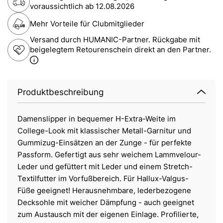
voraussichtlich ab
12.08.2026
Mehr Vorteile für Clubmitglieder
Versand durch HUMANIC-Partner. Rückgabe mit
beigelegtem Retourenschein direkt an den Partner.
Produktbeschreibung
Damenslipper in bequemer H-Extra-Weite im
College-Look mit klassischer Metall-Garnitur und
Gummizug-Einsätzen an der Zunge - für perfekte
Passform. Gefertigt aus sehr weichem Lammvelour-
Leder und gefüttert mit Leder und einem Stretch-
Textilfutter im Vorfußbereich. Für Hallux-Valgus-
Füße geeignet! Herausnehmbare, lederbezogene
Decksohle mit weicher Dämpfung - auch geeignet
zum Austausch mit der eigenen Einlage. Profilierte,