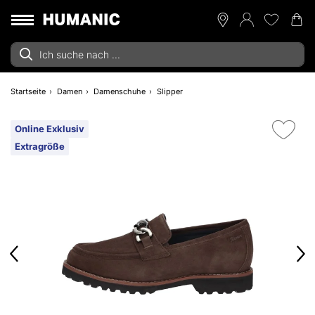
Startseite
Damen
Damenschuhe
Slipper
Online Exklusiv
Extragröße