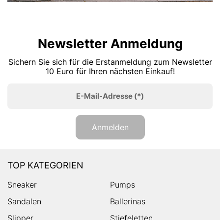
Newsletter Anmeldung
Sichern Sie sich für die Erstanmeldung zum Newsletter
10 Euro für Ihren nächsten Einkauf!
E-Mail-Adresse
(*)
Anmelden
TOP KATEGORIEN
Sneaker
Pumps
Sandalen
Ballerinas
Slipper
Stiefeletten