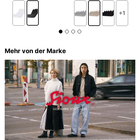
+1
Mehr von der Marke