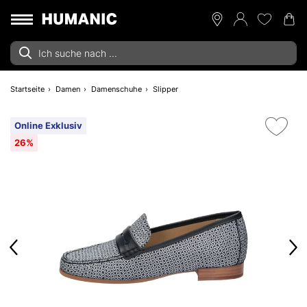
Startseite
Damen
Damenschuhe
Slipper
Online Exklusiv
26%