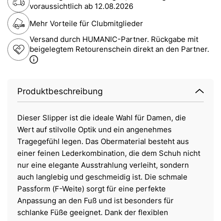
voraussichtlich ab
12.08.2026
Mehr Vorteile für Clubmitglieder
Versand durch HUMANIC-Partner. Rückgabe mit
beigelegtem Retourenschein direkt an den Partner.
Produktbeschreibung
Dieser Slipper ist die ideale Wahl für Damen, die
Wert auf stilvolle Optik und ein angenehmes
Tragegefühl legen. Das Obermaterial besteht aus
einer feinen Lederkombination, die dem Schuh nicht
nur eine elegante Ausstrahlung verleiht, sondern
auch langlebig und geschmeidig ist. Die schmale
Passform (F-Weite) sorgt für eine perfekte
Anpassung an den Fuß und ist besonders für
schlanke Füße geeignet. Dank der flexiblen