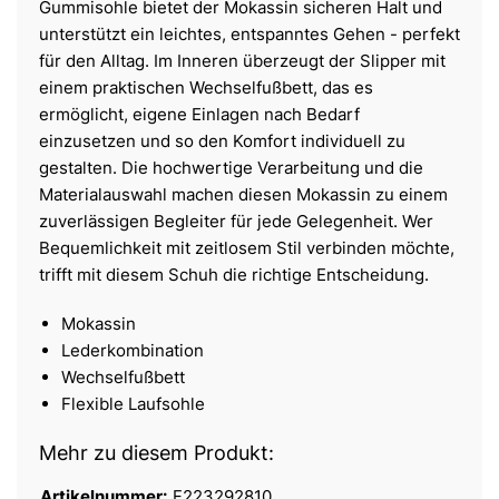
Gummisohle bietet der Mokassin sicheren Halt und
unterstützt ein leichtes, entspanntes Gehen - perfekt
für den Alltag. Im Inneren überzeugt der Slipper mit
einem praktischen Wechselfußbett, das es
ermöglicht, eigene Einlagen nach Bedarf
einzusetzen und so den Komfort individuell zu
gestalten. Die hochwertige Verarbeitung und die
Materialauswahl machen diesen Mokassin zu einem
zuverlässigen Begleiter für jede Gelegenheit. Wer
Bequemlichkeit mit zeitlosem Stil verbinden möchte,
trifft mit diesem Schuh die richtige Entscheidung.
Mokassin
Lederkombination
Wechselfußbett
Flexible Laufsohle
Mehr zu diesem Produkt:
Artikelnummer:
F223292810