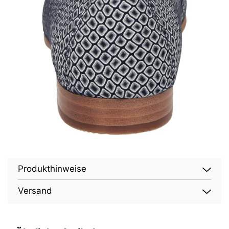
Produkthinweise
Versand