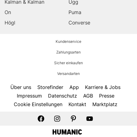
Kalman & Kalman
Ugg
On
Puma
Högl
Converse
HUMANIC
Kundenservice
Footer
Zahlungsarten
Sicher einkaufen
Versandarten
Über uns
Storefinder
App
Karriere & Jobs
Impressum
Datenschutz
AGB
Presse
Cookie Einstellungen
Kontakt
Marktplatz