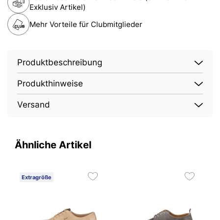
Exklusiv Artikel)
Mehr Vorteile für Clubmitglieder
Produktbeschreibung
Produkthinweise
Versand
Ähnliche Artikel
Extragröße