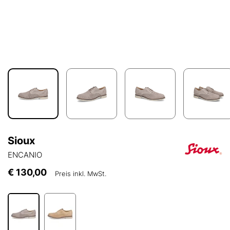
Sioux
ENCANIO
€ 130,00
Preis inkl. MwSt.