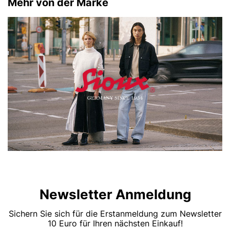
Mehr von der Marke
Newsletter Anmeldung
Sichern Sie sich für die Erstanmeldung zum Newsletter
10 Euro für Ihren nächsten Einkauf!