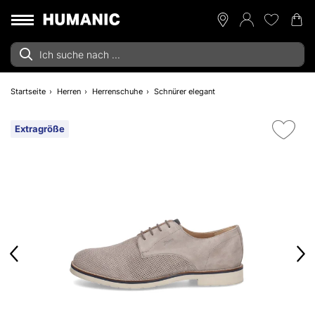
Startseite
Herren
Herrenschuhe
Schnürer elegant
Extragröße