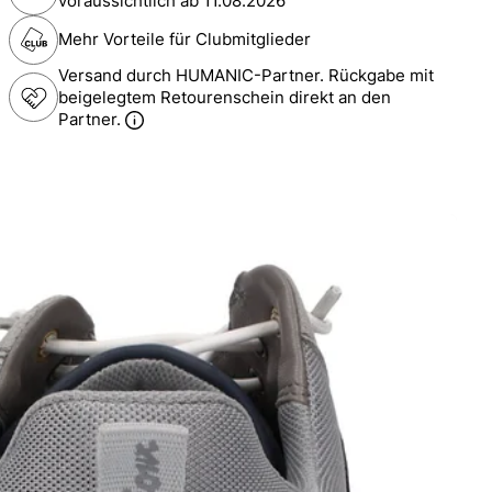
voraussichtlich ab
11.08.2026
Mehr Vorteile für Clubmitglieder
Versand durch HUMANIC-Partner. Rückgabe mit
beigelegtem Retourenschein direkt an den
Partner.