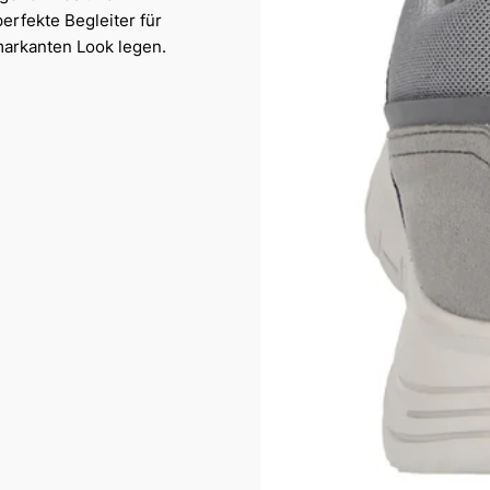
erfekte Begleiter für
 markanten Look legen.