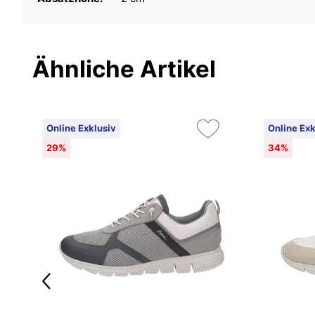
Ähnliche Artikel
Online Exklusiv
Online Exk
29%
34%