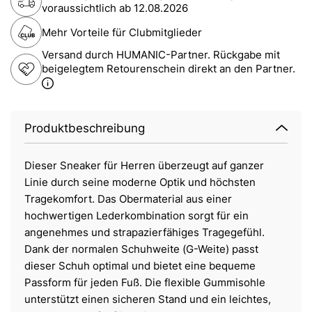
voraussichtlich ab
12.08.2026
Mehr Vorteile für Clubmitglieder
Versand durch HUMANIC-Partner. Rückgabe mit
beigelegtem Retourenschein direkt an den Partner.
Produktbeschreibung
Dieser Sneaker für Herren überzeugt auf ganzer
Linie durch seine moderne Optik und höchsten
Tragekomfort. Das Obermaterial aus einer
hochwertigen Lederkombination sorgt für ein
angenehmes und strapazierfähiges Tragegefühl.
Dank der normalen Schuhweite (G-Weite) passt
dieser Schuh optimal und bietet eine bequeme
Passform für jeden Fuß. Die flexible Gummisohle
unterstützt einen sicheren Stand und ein leichtes,