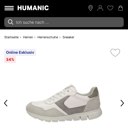
Startseite
Herren
Herrenschuhe
Sneaker
Online Exklusiv
34%