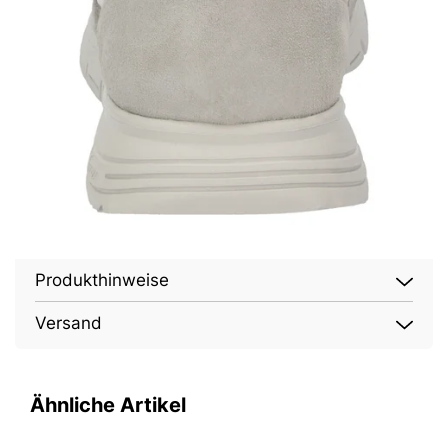
Produkthinweise
Versand
Ähnliche Artikel