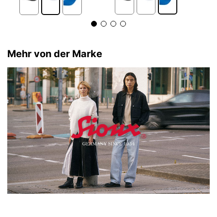
Mehr von der Marke