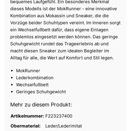
bequemes Laufgefühl. Ein besonderes Merkmal
dieses Modells ist der MokRunner - eine innovative
Kombination aus Mokassin und Sneaker, die die
Vorzüge beider Schuhtypen vereint. Im Inneren sorgt
ein Wechselfußbett dafür, dass eigene Einlagen
problemlos eingesetzt werden können. Das geringe
Schuhgewicht rundet das Trageerlebnis ab und
macht diesen Sneaker zum idealen Begleiter im
Alltag für alle, die Wert auf Komfort und Stil legen.
MokRunner
Lederkombination
Wechselfußbett
Geringes Schuhgewicht
Mehr zu diesem Produkt:
Artikelnummer:
F223237400
Obermaterial:
Leder/Lederimitat