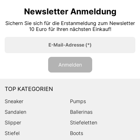
Newsletter Anmeldung
Sichern Sie sich für die Erstanmeldung zum Newsletter
10 Euro für Ihren nächsten Einkauf!
E-Mail-Adresse
(*)
Anmelden
TOP KATEGORIEN
Sneaker
Pumps
Sandalen
Ballerinas
Slipper
Stiefeletten
Stiefel
Boots