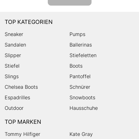
TOP KATEGORIEN
Sneaker
Pumps
Sandalen
Ballerinas
Slipper
Stiefeletten
Stiefel
Boots
Slings
Pantoffel
Chelsea Boots
Schnürer
Espadrilles
Snowboots
Outdoor
Hausschuhe
TOP MARKEN
Tommy Hilfiger
Kate Gray