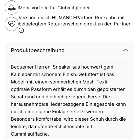
Mehr Vorteile für Clubmitglieder
Versand durch HUMANIC-Partner. Rückgabe mit
beigelegtem Retourenschein direkt an den Partner.
Produktbeschreibung
Bequemer Herren-Sneaker aus hochwertigem
Kalbleder mit schönem Finish. Gefüttert ist das
Modell mit einem sommerlichen Mesh-Textil -
optimale Passform erhält es durch den gepolsterten
Schaftrand und die hochgezogene Ferse. Die
herausnehmbare, lederbezogene Einlegesohle kann
durch eine eigene Einlage ersetzt werden.
Besonders komfortabel wird dieser Schuh durch die
leichte, dämpfende Schalensohle mit
Gummilauffläche.