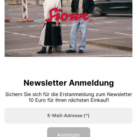
Newsletter Anmeldung
Sichern Sie sich für die Erstanmeldung zum Newsletter
10 Euro für Ihren nächsten Einkauf!
E-Mail-Adresse
(*)
Anmelden