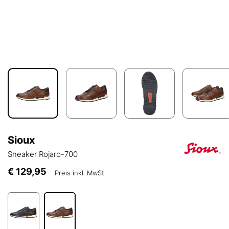
Sioux
Sneaker Rojaro-700
€ 129,95
Preis inkl. MwSt.