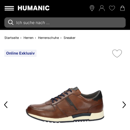
Startseite
Herren
Herrenschuhe
Sneaker
Online Exklusiv