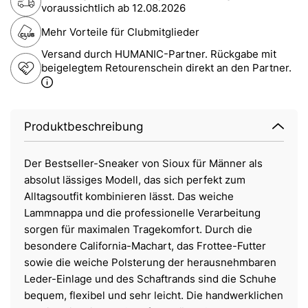
voraussichtlich ab
12.08.2026
Mehr Vorteile für Clubmitglieder
Versand durch HUMANIC-Partner. Rückgabe mit
beigelegtem Retourenschein direkt an den Partner.
Produktbeschreibung
Der Bestseller-Sneaker von Sioux für Männer als
absolut lässiges Modell, das sich perfekt zum
Alltagsoutfit kombinieren lässt. Das weiche
Lammnappa und die professionelle Verarbeitung
sorgen für maximalen Tragekomfort. Durch die
besondere California-Machart, das Frottee-Futter
sowie die weiche Polsterung der herausnehmbaren
Leder-Einlage und des Schaftrands sind die Schuhe
bequem, flexibel und sehr leicht. Die handwerklichen