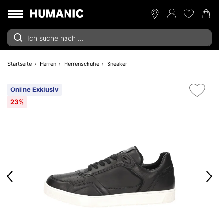
Startseite
Herren
Herrenschuhe
Sneaker
Online Exklusiv
23%