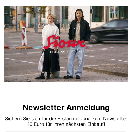
Newsletter Anmeldung
Sichern Sie sich für die Erstanmeldung zum Newsletter
10 Euro für Ihren nächsten Einkauf!