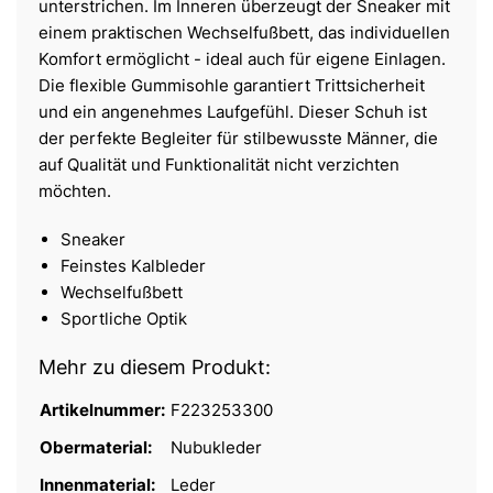
unterstrichen. Im Inneren überzeugt der Sneaker mit
einem praktischen Wechselfußbett, das individuellen
Komfort ermöglicht - ideal auch für eigene Einlagen.
Die flexible Gummisohle garantiert Trittsicherheit
und ein angenehmes Laufgefühl. Dieser Schuh ist
der perfekte Begleiter für stilbewusste Männer, die
auf Qualität und Funktionalität nicht verzichten
möchten.
Sneaker
Feinstes Kalbleder
Wechselfußbett
Sportliche Optik
Mehr zu diesem Produkt:
Artikelnummer:
F223253300
Obermaterial:
Nubukleder
Innenmaterial:
Leder