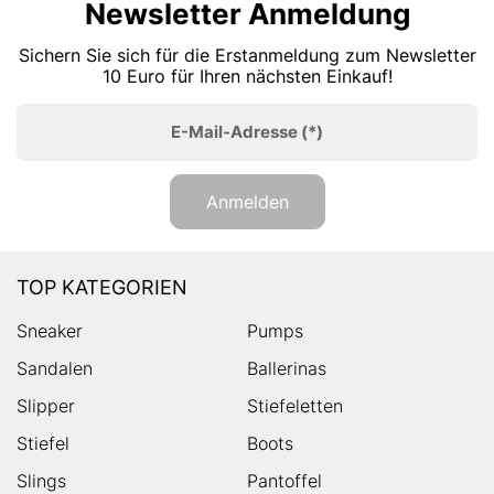
Newsletter Anmeldung
Sichern Sie sich für die Erstanmeldung zum Newsletter
10 Euro für Ihren nächsten Einkauf!
E-Mail-Adresse
(*)
Anmelden
TOP KATEGORIEN
Sneaker
Pumps
Sandalen
Ballerinas
Slipper
Stiefeletten
Stiefel
Boots
Slings
Pantoffel