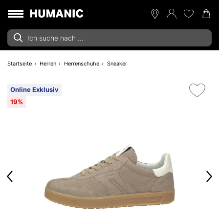
Startseite
Herren
Herrenschuhe
Sneaker
Online Exklusiv
19%