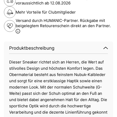
voraussichtlich ab
12.08.2026
Mehr Vorteile für Clubmitglieder
Versand durch HUMANIC-Partner. Rückgabe mit
beigelegtem Retourenschein direkt an den Partner.
Produktbeschreibung
Dieser Sneaker richtet sich an Herren, die Wert auf
stilvolles Design und höchsten Komfort legen. Das
Obermaterial besteht aus feinstem Nubuk-Kalbleder
und sorgt für eine erstklassige Haptik sowie einen
modernen Look. Mit der normalen Schuhweite (G-
Weite) passt sich der Schuh optimal an den Fuß an
und bietet dabei angenehmen Halt für den Alltag. Die
sportliche Optik wird durch die hochwertige
Verarbeitung und die dezente Linienführung gekonnt