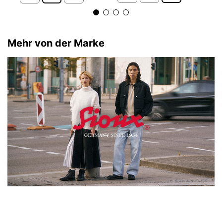
Mehr von der Marke