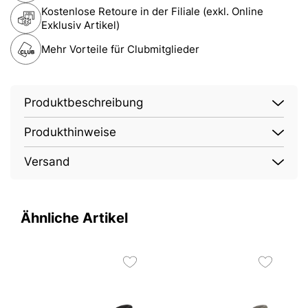
Kostenlose Retoure in der Filiale (exkl. Online
Exklusiv Artikel)
Mehr Vorteile für Clubmitglieder
Produktbeschreibung
Produkthinweise
Versand
Ähnliche Artikel