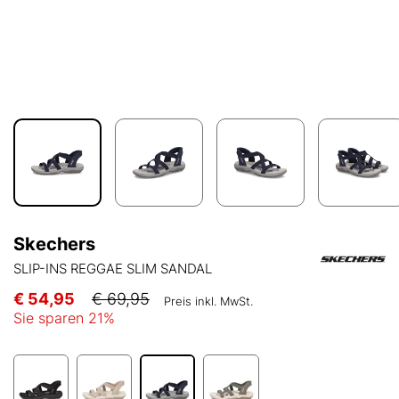
Skechers
SLIP-INS REGGAE SLIM SANDAL
€ 54,95
€ 69,95
Preis inkl. MwSt.
Sie sparen
21
%