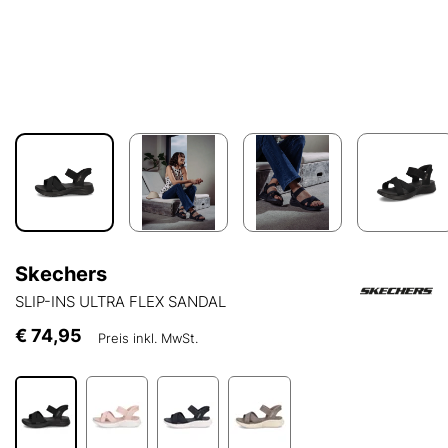
Skechers
SLIP-INS ULTRA FLEX SANDAL
€ 74,95
Preis inkl. MwSt.