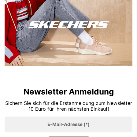
Newsletter Anmeldung
Sichern Sie sich für die Erstanmeldung zum Newsletter
10 Euro für Ihren nächsten Einkauf!
E-Mail-Adresse
(*)