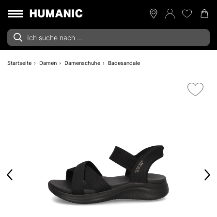
Startseite
Damen
Damenschuhe
Badesandale