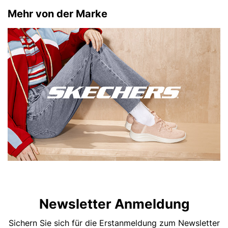
Mehr von der Marke
Newsletter Anmeldung
Sichern Sie sich für die Erstanmeldung zum Newsletter