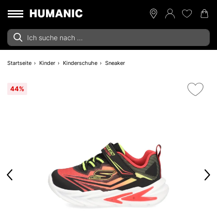
Startseite
Kinder
Kinderschuhe
Sneaker
44%