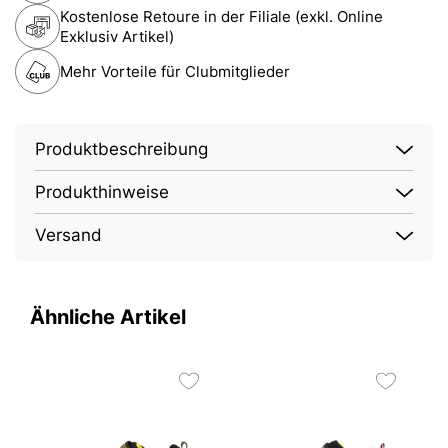
Kostenlose Retoure in der Filiale (exkl. Online
Exklusiv Artikel)
Mehr Vorteile für Clubmitglieder
Produktbeschreibung
Produkthinweise
Versand
Ähnliche Artikel
2