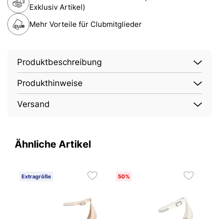
Exklusiv Artikel)
Mehr Vorteile für Clubmitglieder
Produktbeschreibung
Produkthinweise
Versand
Ähnliche Artikel
Extragröße
50%