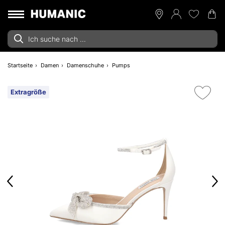
Startseite
Damen
Damenschuhe
Pumps
Extragröße