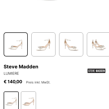
Steve Madden
LUMIERE
€ 140,00
Preis inkl. MwSt.