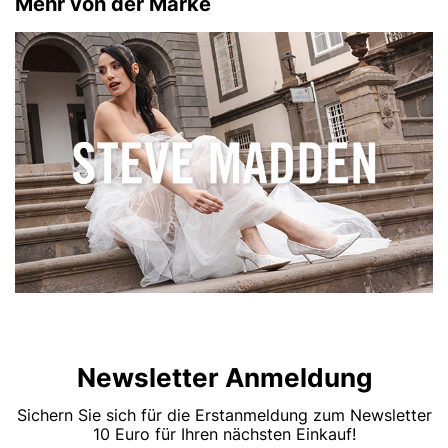
Mehr von der Marke
Newsletter Anmeldung
Sichern Sie sich für die Erstanmeldung zum Newsletter
10 Euro für Ihren nächsten Einkauf!