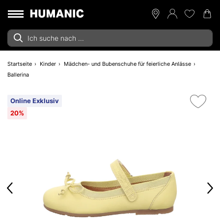
Startseite
Kinder
Mädchen- und Bubenschuhe für feierliche Anlässe
Ballerina
Online Exklusiv
20%