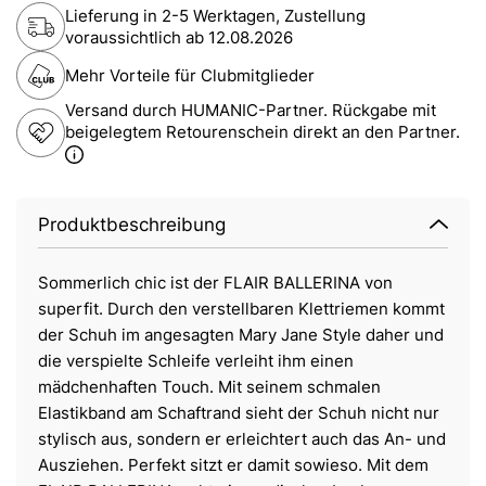
Lieferung in 2-5 Werktagen, Zustellung
voraussichtlich ab
12.08.2026
Mehr Vorteile für Clubmitglieder
Versand durch HUMANIC-Partner. Rückgabe mit
beigelegtem Retourenschein direkt an den Partner.
Produktbeschreibung
Sommerlich chic ist der FLAIR BALLERINA von
superfit. Durch den verstellbaren Klettriemen kommt
der Schuh im angesagten Mary Jane Style daher und
die verspielte Schleife verleiht ihm einen
mädchenhaften Touch. Mit seinem schmalen
Elastikband am Schaftrand sieht der Schuh nicht nur
stylisch aus, sondern er erleichtert auch das An- und
Ausziehen. Perfekt sitzt er damit sowieso. Mit dem