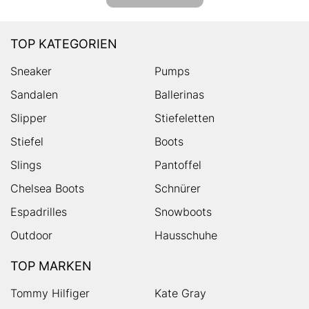
TOP KATEGORIEN
Sneaker
Pumps
Sandalen
Ballerinas
Slipper
Stiefeletten
Stiefel
Boots
Slings
Pantoffel
Chelsea Boots
Schnürer
Espadrilles
Snowboots
Outdoor
Hausschuhe
TOP MARKEN
Tommy Hilfiger
Kate Gray