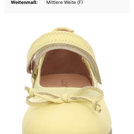
Weitenmaß:
Mittlere Weite (F)