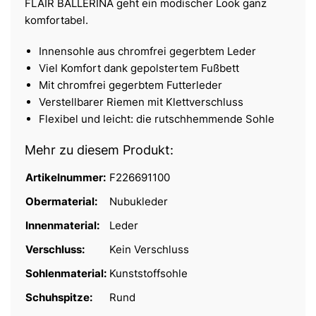
FLAIR BALLERINA geht ein modischer Look ganz
komfortabel.
Innensohle aus chromfrei gegerbtem Leder
Viel Komfort dank gepolstertem Fußbett
Mit chromfrei gegerbtem Futterleder
Verstellbarer Riemen mit Klettverschluss
Flexibel und leicht: die rutschhemmende Sohle
Mehr zu diesem Produkt:
Artikelnummer:
F226691100
Obermaterial:
Nubukleder
Innenmaterial:
Leder
Verschluss:
Kein Verschluss
Sohlenmaterial:
Kunststoffsohle
Schuhspitze:
Rund