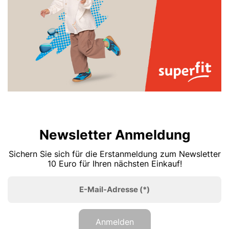
Newsletter Anmeldung
Sichern Sie sich für die Erstanmeldung zum Newsletter
10 Euro für Ihren nächsten Einkauf!
E-Mail-Adresse
(*)
Anmelden