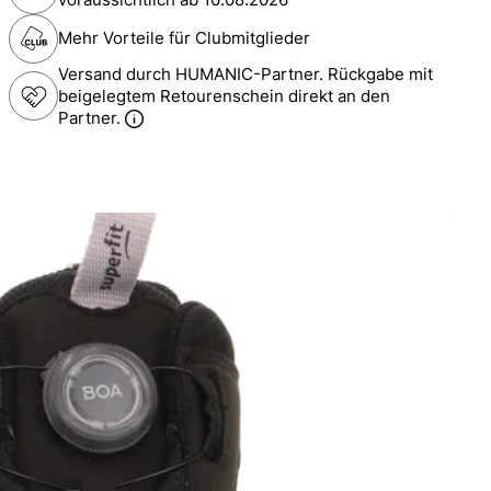
Mehr Vorteile für Clubmitglieder
Versand durch HUMANIC-Partner. Rückgabe mit
beigelegtem Retourenschein direkt an den
Partner.