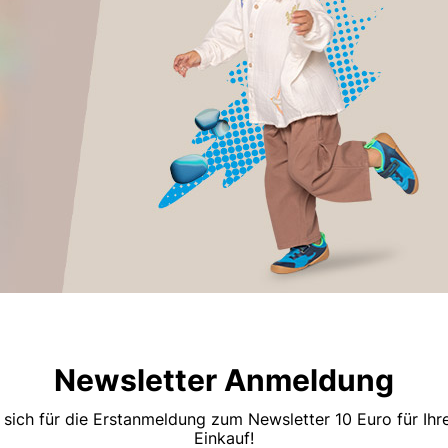
Newsletter Anmeldung
 sich für die Erstanmeldung zum Newsletter 10 Euro für Ih
Einkauf!