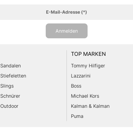
E-Mail-Adresse
(*)
Anmelden
TOP MARKEN
Sandalen
Tommy Hilfiger
Stiefeletten
Lazzarini
Slings
Boss
Schnürer
Michael Kors
Outdoor
Kalman & Kalman
Puma