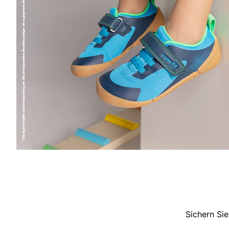
Sichern Sie