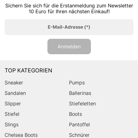
Sichern Sie sich für die Erstanmeldung zum Newsletter
10 Euro für Ihren nächsten Einkauf!
E-Mail-Adresse
(*)
Anmelden
TOP KATEGORIEN
Sneaker
Pumps
Sandalen
Ballerinas
Slipper
Stiefeletten
Stiefel
Boots
Slings
Pantoffel
Chelsea Boots
Schnürer