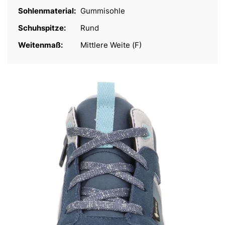
Sohlenmaterial:
Gummisohle
Schuhspitze:
Rund
Weitenmaß:
Mittlere Weite (F)