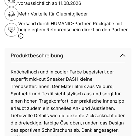
voraussichtlich ab
11.08.2026
Mehr Vorteile für Clubmitglieder
Versand durch HUMANIC-Partner. Rückgabe mit
beigelegtem Retourenschein direkt an den Partner.
Produktbeschreibung
Knöchelhoch und in cooler Farbe begeistert der
superfit mid-cut Sneaker DASH kleine
Trendsetter:innen. Der Materialmix aus Velours,
Synthetik und Textil sieht stylisch aus und sorgt für
einen hohen Tragekomfort, der praktische Innenzipp
erlaubt zudem ein schnelles An- und Ausziehen.
Liebevolle Details wie die dezente Zickzacknaht oder
die dreieckige, farbige Öse oben, runden das Design
des sportiven Schnürschuhs ab. Dank angesagter,