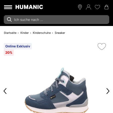
Startseite
Kinder
Kinderschuhe
Sneaker
Online Exklusiv
20%