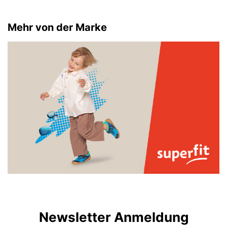
Mehr von der Marke
Newsletter Anmeldung