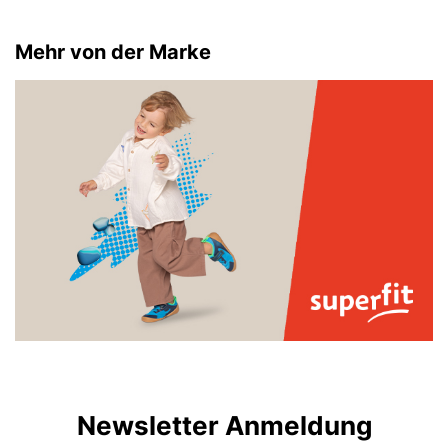
Mehr von der Marke
Newsletter Anmeldung