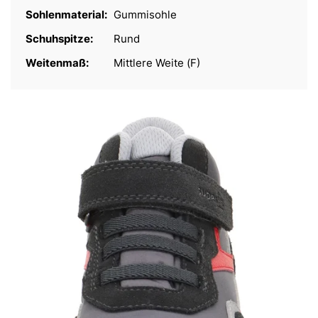
Sohlenmaterial:
Gummisohle
Schuhspitze:
Rund
Weitenmaß:
Mittlere Weite (F)