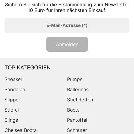
Sichern Sie sich für die Erstanmeldung zum Newsletter
10 Euro für Ihren nächsten Einkauf!
E-Mail-Adresse
(*)
Anmelden
TOP KATEGORIEN
Sneaker
Pumps
Sandalen
Ballerinas
Slipper
Stiefeletten
Stiefel
Boots
Slings
Pantoffel
Chelsea Boots
Schnürer