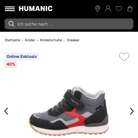
Startseite
Kinder
Kinderschuhe
Sneaker
Online Exklusiv
40%