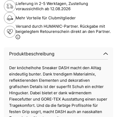
Lieferung in 2-5 Werktagen, Zustellung
voraussichtlich ab
12.08.2026
Mehr Vorteile für Clubmitglieder
Versand durch HUMANIC-Partner. Rückgabe mit
beigelegtem Retourenschein direkt an den Partner.
Produktbeschreibung
Der knöchelhohe Sneaker DASH macht den Alltag
eindeutlig bunter. Dank trendigem Materialmix,
reflektierenden Elementen und dekorativen
grafischen Details ist der superfit Schuh ein echter
Hingucker. Dabei bietet er dank wärmendem
Fleecefutter und GORE-TEX Ausstattung einen super
Tragekomfort. Und da die farbige Profilsohle für
festen Grip sogrt, macht DASH auch an nasskalten