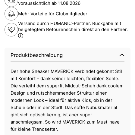
voraussichtlich ab
11.08.2026
Mehr Vorteile für Clubmitglieder
Versand durch HUMANIC-Partner. Rückgabe mit
beigelegtem Retourenschein direkt an den Partner.
Produktbeschreibung
Der hohe Sneaker MAVERICK verbindet gekonnt Stil
mit Komfort – dank seiner leichten, flexiblen Sohle.
Die verleiht dem superfit Midcut-Schuh dank coolem
Design und rutschhemmender Struktur einen
modernen Look – ideal für aktive Kids, ob in der
Schule oder in der Stadt. Das softe Nubukmaterial
gibt sich optisch kernig, ist aber super
anschmiegsam. So wird MAVERICK zum Must-have
für kleine Trendsetter.