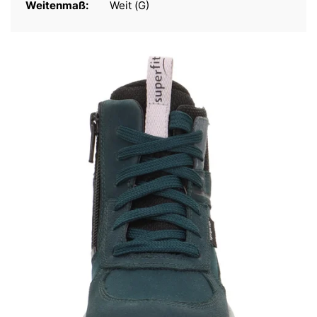
Weitenmaß:
Weit (G)