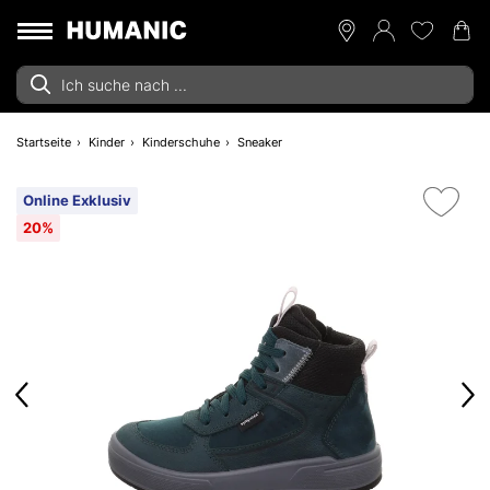
Startseite
Kinder
Kinderschuhe
Sneaker
Online Exklusiv
20%