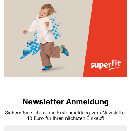
Newsletter Anmeldung
Sichern Sie sich für die Erstanmeldung zum Newsletter
10 Euro für Ihren nächsten Einkauf!