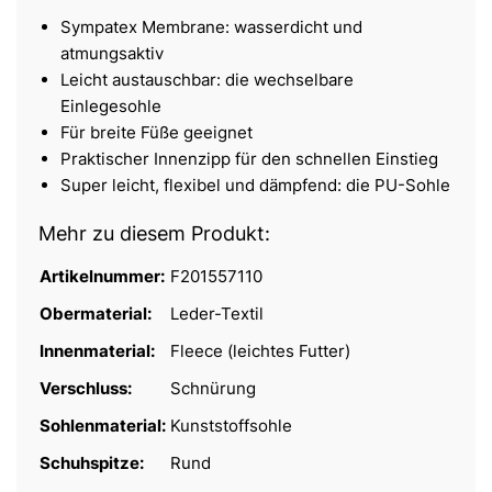
Sympatex Membrane: wasserdicht und
atmungsaktiv
Leicht austauschbar: die wechselbare
Einlegesohle
Für breite Füße geeignet
Praktischer Innenzipp für den schnellen Einstieg
Super leicht, flexibel und dämpfend: die PU-Sohle
Mehr zu diesem Produkt:
Artikelnummer:
F201557110
Obermaterial:
Leder-Textil
Innenmaterial:
Fleece (leichtes Futter)
Verschluss:
Schnürung
Sohlenmaterial:
Kunststoffsohle
Schuhspitze:
Rund