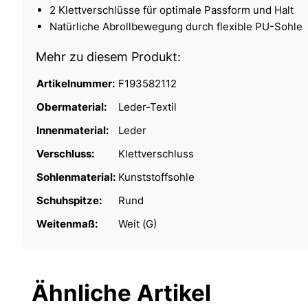
2 Klettverschlüsse für optimale Passform und Halt
Natürliche Abrollbewegung durch flexible PU-Sohle
Mehr zu diesem Produkt:
Artikelnummer:
F193582112
Obermaterial:
Leder-Textil
Innenmaterial:
Leder
Verschluss:
Klettverschluss
Sohlenmaterial:
Kunststoffsohle
Schuhspitze:
Rund
Weitenmaß:
Weit (G)
Ähnliche Artikel