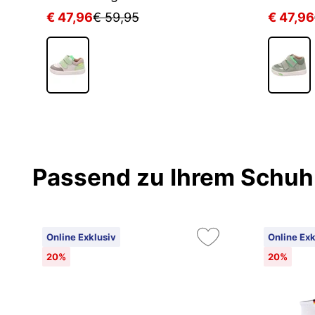
€ 47,96
€ 59,95
€ 47,96
Passend zu Ihrem Schuh
Online Exklusiv
Online Exk
20%
20%