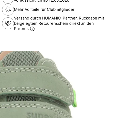
voraussichtlich ab
12.08.2026
Mehr Vorteile für Clubmitglieder
Versand durch HUMANIC-Partner. Rückgabe mit
beigelegtem Retourenschein direkt an den
Partner.