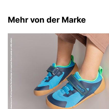
Mehr von der Marke