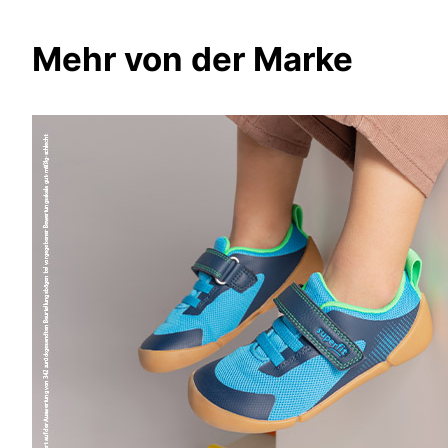
Mehr von der Marke