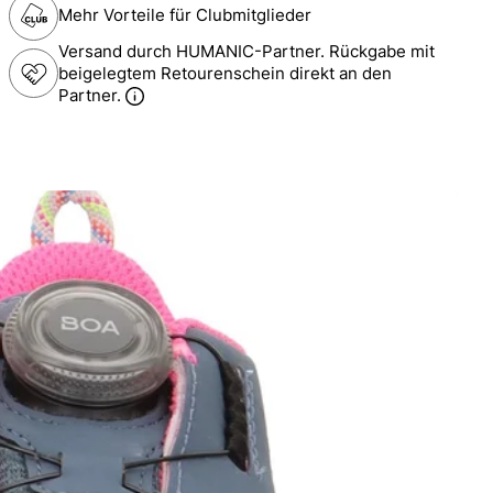
Mehr Vorteile für Clubmitglieder
Versand durch HUMANIC-Partner. Rückgabe mit
beigelegtem Retourenschein direkt an den
Partner.