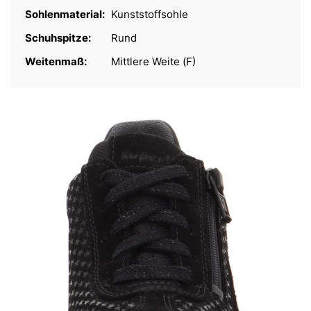
Sohlenmaterial:
Kunststoffsohle
Schuhspitze:
Rund
Weitenmaß:
Mittlere Weite (F)