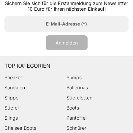
Sichern Sie sich für die Erstanmeldung zum Newsletter
10 Euro für Ihren nächsten Einkauf!
E-Mail-Adresse
(*)
Anmelden
TOP KATEGORIEN
Sneaker
Pumps
Sandalen
Ballerinas
Slipper
Stiefeletten
Stiefel
Boots
Slings
Pantoffel
Chelsea Boots
Schnürer