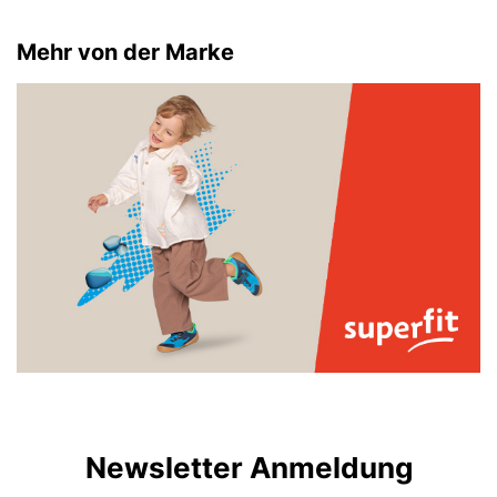
Mehr von der Marke
Newsletter Anmeldung