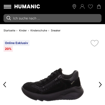
Startseite
Kinder
Kinderschuhe
Sneaker
Online Exklusiv
20%