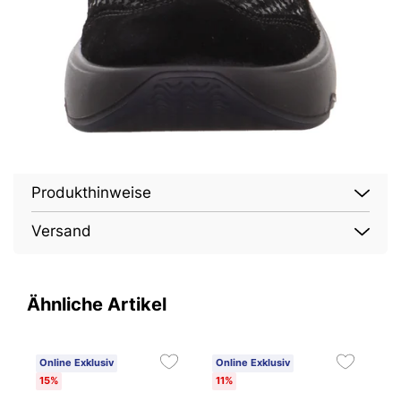
Produkthinweise
Versand
Ähnliche Artikel
Online Exklusiv
Online Exklusiv
15%
11%