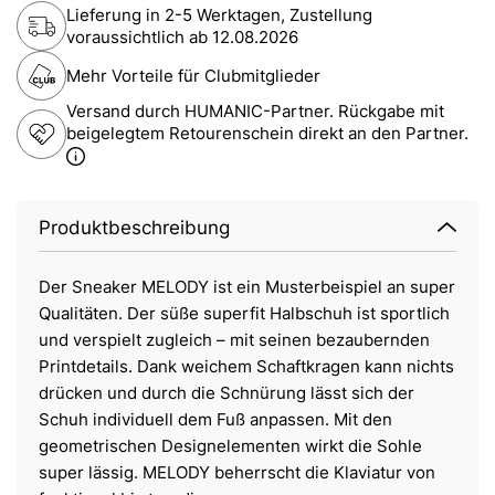
Lieferung in 2-5 Werktagen, Zustellung
voraussichtlich ab
12.08.2026
Mehr Vorteile für Clubmitglieder
Versand durch HUMANIC-Partner. Rückgabe mit
beigelegtem Retourenschein direkt an den Partner.
Produktbeschreibung
Der Sneaker MELODY ist ein Musterbeispiel an super
Qualitäten. Der süße superfit Halbschuh ist sportlich
und verspielt zugleich – mit seinen bezaubernden
Printdetails. Dank weichem Schaftkragen kann nichts
drücken und durch die Schnürung lässt sich der
Schuh individuell dem Fuß anpassen. Mit den
geometrischen Designelementen wirkt die Sohle
super lässig. MELODY beherrscht die Klaviatur von