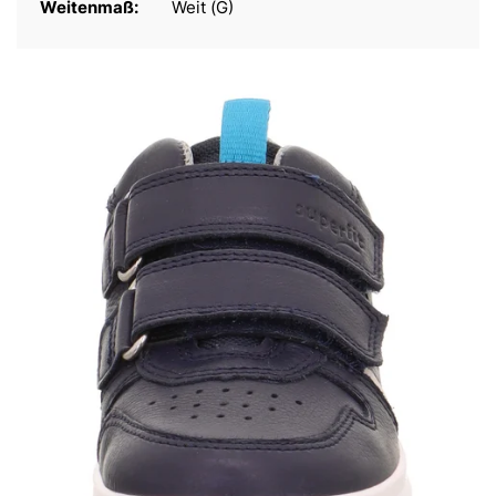
Weitenmaß:
Weit (G)