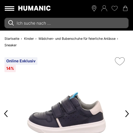
Startseite
Kinder
Mädchen- und Bubenschuhe für feierliche Anlässe
Sneaker
Online Exklusiv
14%