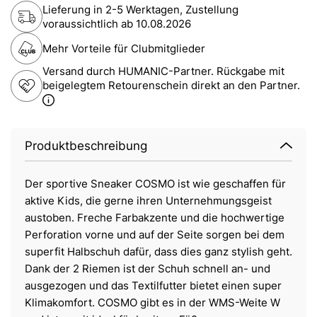
Lieferung in 2-5 Werktagen, Zustellung
voraussichtlich ab
10.08.2026
Mehr Vorteile für Clubmitglieder
Versand durch HUMANIC-Partner. Rückgabe mit
beigelegtem Retourenschein direkt an den Partner.
Produktbeschreibung
Der sportive Sneaker COSMO ist wie geschaffen für
aktive Kids, die gerne ihren Unternehmungsgeist
austoben. Freche Farbakzente und die hochwertige
Perforation vorne und auf der Seite sorgen bei dem
superfit Halbschuh dafür, dass dies ganz stylish geht.
Dank der 2 Riemen ist der Schuh schnell an- und
ausgezogen und das Textilfutter bietet einen super
Klimakomfort. COSMO gibt es in der WMS-Weite W