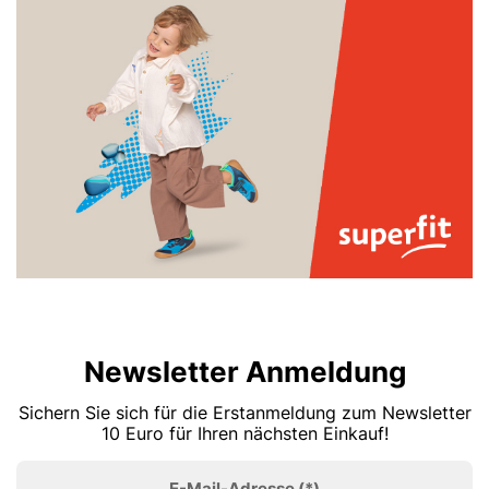
Newsletter Anmeldung
Sichern Sie sich für die Erstanmeldung zum Newsletter
10 Euro für Ihren nächsten Einkauf!
E-Mail-Adresse
(*)