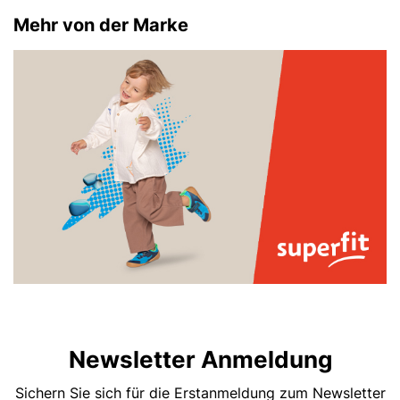
Mehr von der Marke
Newsletter Anmeldung
Sichern Sie sich für die Erstanmeldung zum Newsletter