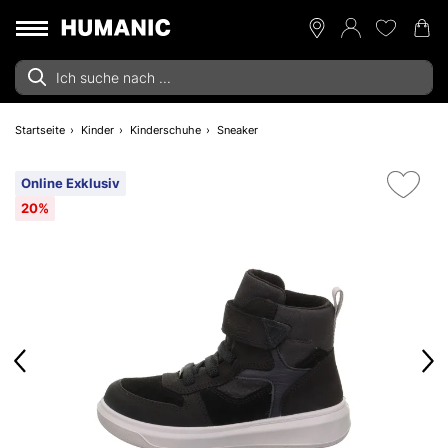
Startseite
Kinder
Kinderschuhe
Sneaker
Online Exklusiv
20%