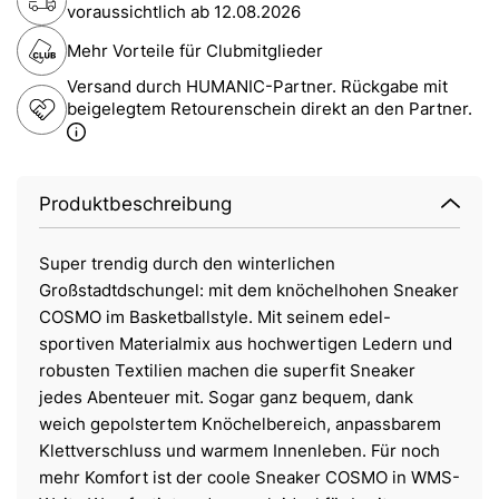
voraussichtlich ab
12.08.2026
Mehr Vorteile für Clubmitglieder
Versand durch HUMANIC-Partner. Rückgabe mit
beigelegtem Retourenschein direkt an den Partner.
Produktbeschreibung
Super trendig durch den winterlichen
Großstadtdschungel: mit dem knöchelhohen Sneaker
COSMO im Basketballstyle. Mit seinem edel-
sportiven Materialmix aus hochwertigen Ledern und
robusten Textilien machen die superfit Sneaker
jedes Abenteuer mit. Sogar ganz bequem, dank
weich gepolstertem Knöchelbereich, anpassbarem
Klettverschluss und warmem Innenleben. Für noch
mehr Komfort ist der coole Sneaker COSMO in WMS-