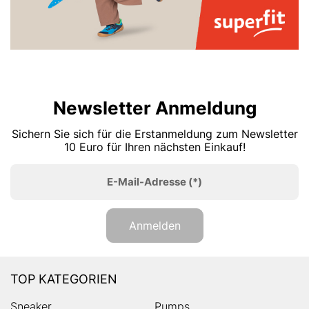
Newsletter Anmeldung
Sichern Sie sich für die Erstanmeldung zum Newsletter
10 Euro für Ihren nächsten Einkauf!
E-Mail-Adresse
(*)
Anmelden
TOP KATEGORIEN
Sneaker
Pumps