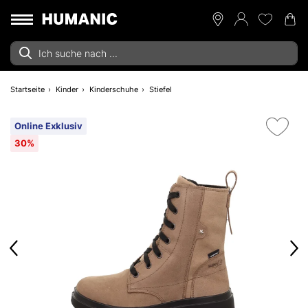
Startseite
Kinder
Kinderschuhe
Stiefel
Online Exklusiv
30%