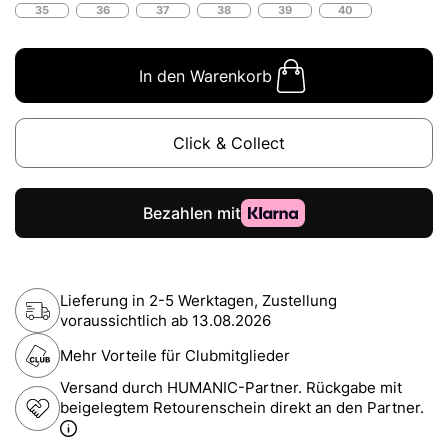
35
36
37
38
39
40
In den Warenkorb
Click & Collect
Lieferung in 2-5 Werktagen, Zustellung
voraussichtlich ab
13.08.2026
Mehr Vorteile für Clubmitglieder
Versand durch HUMANIC-Partner. Rückgabe mit
beigelegtem Retourenschein direkt an den Partner.