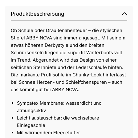
Produktbeschreibung
Ob Schule oder Draußenabenteuer – die stylischen
Stiefel ABBY NOVA sind immer angesagt. Mit seinem
etwas höheren Derbystyle und den breiten
Schnürsenkeln liegen die superfit Winterboots voll
im Trend. Abgerundet wird das Design von einer
seitlichen Sternniete und der Lederschlaufe hinten.
Die markante Profilsohle im Chunky-Look hinterlässt
bei Schnee Herzen- und Schleifchenspuren – auch
das kommt gut bei ABBY NOVA.
Sympatex Membrane: wasserdicht und
atmungsaktiv
Leicht austauschbar: die wechselbare
Einlegesohle
Mit wärmendem Fleecefutter