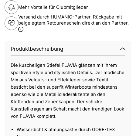
Mehr Vorteile für Clubmitglieder
Versand durch HUMANIC-Partner. Rückgabe mit
beigelegtem Retourenschein direkt an den Partner.
Produktbeschreibung
Die kuscheligen Stiefel FLAVIA glänzen mit ihrem
sportiven Style und stylischen Details. Der modische
Mix aus Velours- und Effektleder sowie Textil
besticht bei den superfit Winterboots mindestens
ebenso wie die Metalliclederakzente an den
Klettenden und Zehenkappen. Der schicke
Kunstfellkragen am Schaft macht den trendigen Look
von FLAVIA komplett.
Wasserdicht & atmungsaktiv durch GORE-TEX