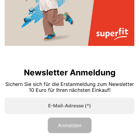
Newsletter Anmeldung
Sichern Sie sich für die Erstanmeldung zum Newsletter
10 Euro für Ihren nächsten Einkauf!
E-Mail-Adresse
(*)
Anmelden