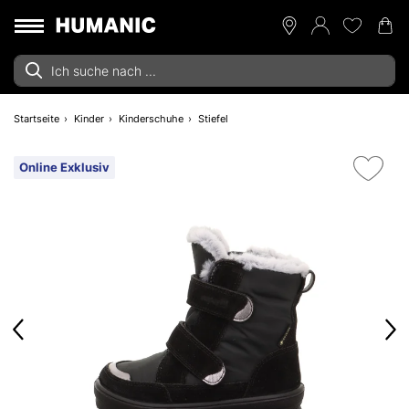
Startseite
Kinder
Kinderschuhe
Stiefel
Online Exklusiv