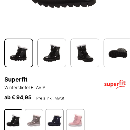
Superfit
Winterstiefel FLAVIA
ab
€ 94,95
Preis inkl. MwSt.