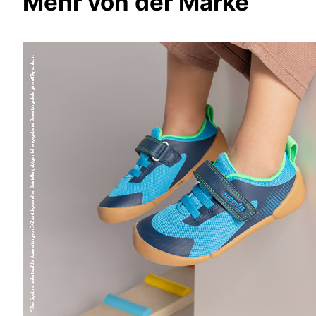
Mehr von der Marke