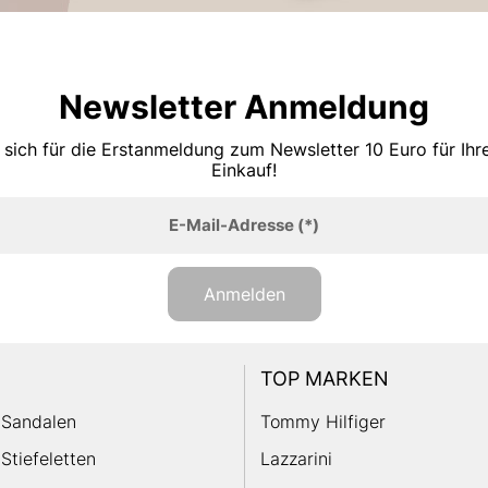
Newsletter Anmeldung
 sich für die Erstanmeldung zum Newsletter 10 Euro für Ih
Einkauf!
E-Mail-Adresse
(*)
Anmelden
TOP MARKEN
Sandalen
Tommy Hilfiger
Stiefeletten
Lazzarini