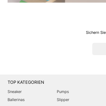
Sichern Sie
TOP KATEGORIEN
Sneaker
Pumps
Ballerinas
Slipper