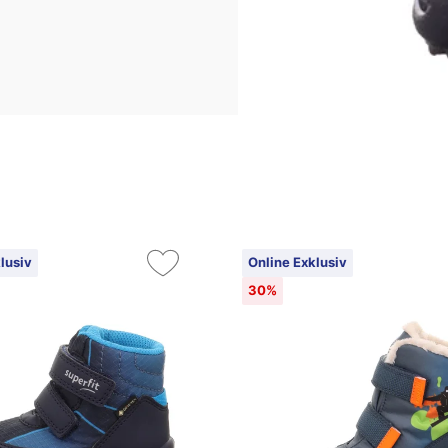
lusiv
Online Exklusiv
30%