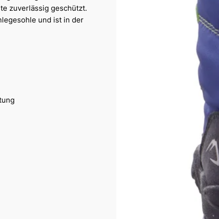
te zuverlässig geschützt.
legesohle und ist in der
tung