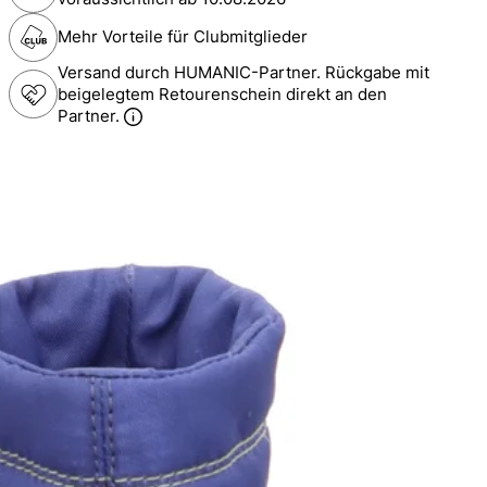
Mehr Vorteile für Clubmitglieder
Versand durch HUMANIC-Partner. Rückgabe mit
beigelegtem Retourenschein direkt an den
Partner.