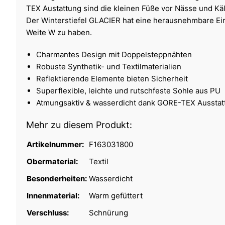
TEX Austattung sind die kleinen Füße vor Nässe und Käl
Der Winterstiefel GLACIER hat eine herausnehmbare Ein
Weite W zu haben.
Charmantes Design mit Doppelsteppnähten
Robuste Synthetik- und Textilmaterialien
Reflektierende Elemente bieten Sicherheit
Superflexible, leichte und rutschfeste Sohle aus PU
Atmungsaktiv & wasserdicht dank GORE-TEX Ausstat
Mehr zu diesem Produkt:
Artikelnummer:
F163031800
Obermaterial:
Textil
Besonderheiten:
Wasserdicht
Innenmaterial:
Warm gefüttert
Verschluss:
Schnürung