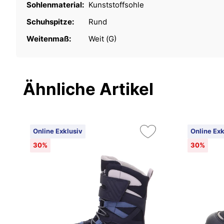
Sohlenmaterial:
Kunststoffsohle
Schuhspitze:
Rund
Weitenmaß:
Weit (G)
Ähnliche Artikel
Online Exklusiv
Online Exk
30%
30%