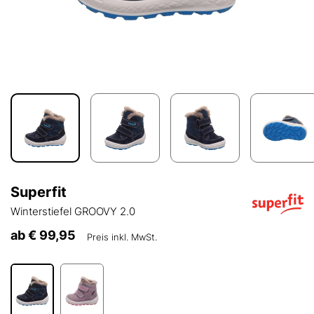
Superfit
Winterstiefel GROOVY 2.0
ab
€ 99,95
Preis inkl. MwSt.