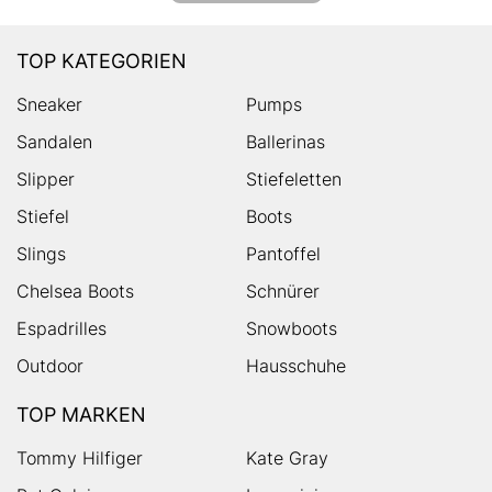
TOP KATEGORIEN
Sneaker
Pumps
Sandalen
Ballerinas
Slipper
Stiefeletten
Stiefel
Boots
Slings
Pantoffel
Chelsea Boots
Schnürer
Espadrilles
Snowboots
Outdoor
Hausschuhe
TOP MARKEN
Tommy Hilfiger
Kate Gray