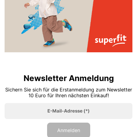
Newsletter Anmeldung
Sichern Sie sich für die Erstanmeldung zum Newsletter
10 Euro für Ihren nächsten Einkauf!
E-Mail-Adresse
(*)
Anmelden