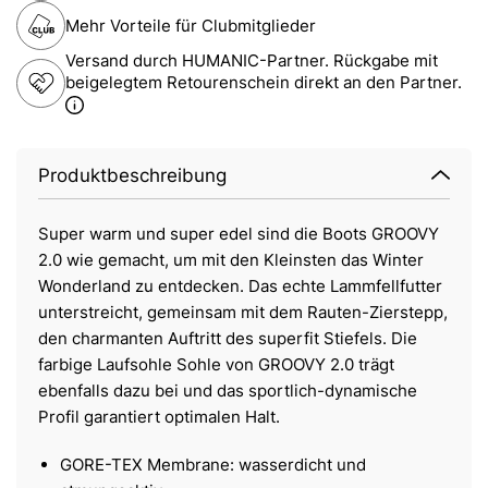
Mehr Vorteile für Clubmitglieder
Versand durch HUMANIC-Partner. Rückgabe mit
beigelegtem Retourenschein direkt an den Partner.
Produktbeschreibung
Super warm und super edel sind die Boots GROOVY
2.0 wie gemacht, um mit den Kleinsten das Winter
Wonderland zu entdecken. Das echte Lammfellfutter
unterstreicht, gemeinsam mit dem Rauten-Zierstepp,
den charmanten Auftritt des superfit Stiefels. Die
farbige Laufsohle Sohle von GROOVY 2.0 trägt
ebenfalls dazu bei und das sportlich-dynamische
Profil garantiert optimalen Halt.
GORE-TEX Membrane: wasserdicht und