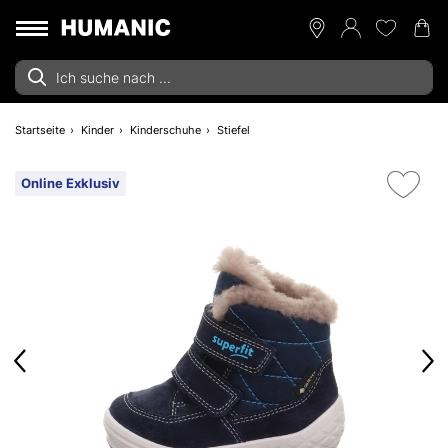
Startseite
Kinder
Kinderschuhe
Stiefel
Online Exklusiv