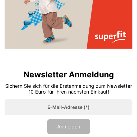
Newsletter Anmeldung
Sichern Sie sich für die Erstanmeldung zum Newsletter
10 Euro für Ihren nächsten Einkauf!
E-Mail-Adresse
(*)
Anmelden