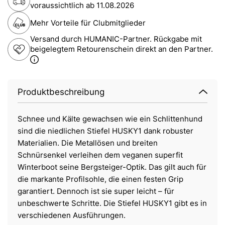
voraussichtlich ab
11.08.2026
Mehr Vorteile für Clubmitglieder
Versand durch HUMANIC-Partner. Rückgabe mit
beigelegtem Retourenschein direkt an den Partner.
Produktbeschreibung
Schnee und Kälte gewachsen wie ein Schlittenhund
sind die niedlichen Stiefel HUSKY1 dank robuster
Materialien. Die Metallösen und breiten
Schnürsenkel verleihen dem veganen superfit
Winterboot seine Bergsteiger-Optik. Das gilt auch für
die markante Profilsohle, die einen festen Grip
garantiert. Dennoch ist sie super leicht – für
unbeschwerte Schritte. Die Stiefel HUSKY1 gibt es in
verschiedenen Ausführungen.