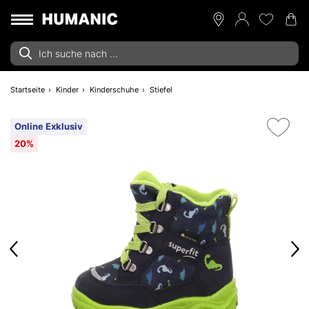
Startseite
Kinder
Kinderschuhe
Stiefel
Online Exklusiv
20%