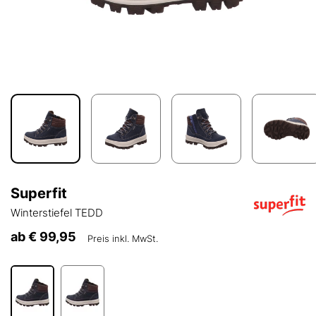
Superfit
Winterstiefel TEDD
ab
€ 99,95
Preis inkl. MwSt.