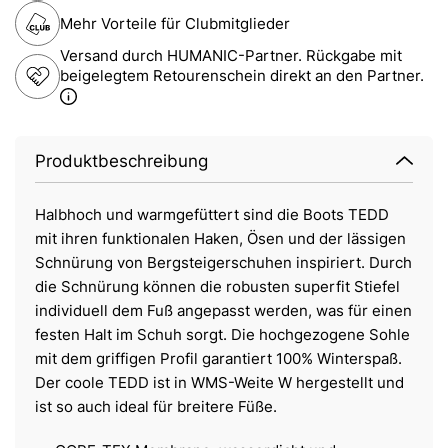
Mehr Vorteile für Clubmitglieder
Versand durch HUMANIC-Partner. Rückgabe mit
beigelegtem Retourenschein direkt an den Partner.
Produktbeschreibung
Halbhoch und warmgefüttert sind die Boots TEDD
mit ihren funktionalen Haken, Ösen und der lässigen
Schnürung von Bergsteigerschuhen inspiriert. Durch
die Schnürung können die robusten superfit Stiefel
individuell dem Fuß angepasst werden, was für einen
festen Halt im Schuh sorgt. Die hochgezogene Sohle
mit dem griffigen Profil garantiert 100% Winterspaß.
Der coole TEDD ist in WMS-Weite W hergestellt und
ist so auch ideal für breitere Füße.