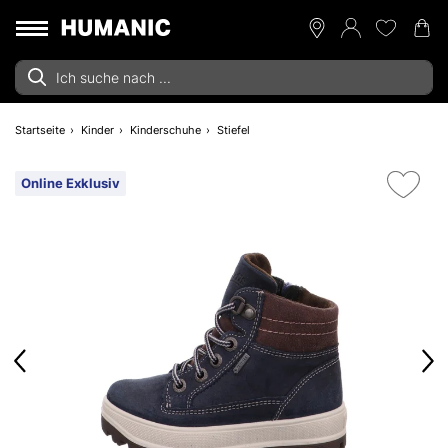
Startseite
Kinder
Kinderschuhe
Stiefel
Online Exklusiv