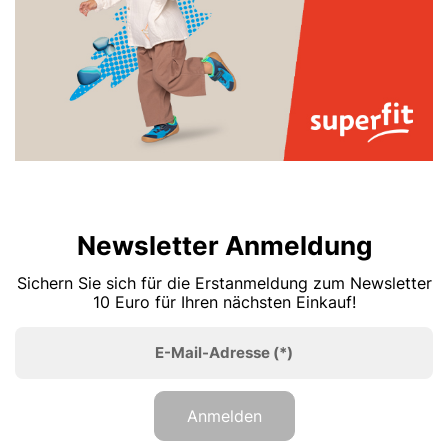
Newsletter Anmeldung
Sichern Sie sich für die Erstanmeldung zum Newsletter
10 Euro für Ihren nächsten Einkauf!
E-Mail-Adresse
(*)
Anmelden