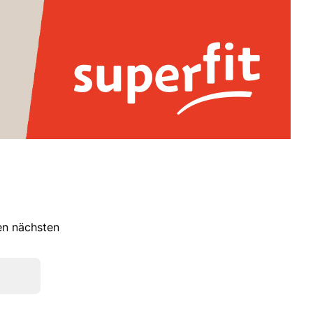
ren nächsten