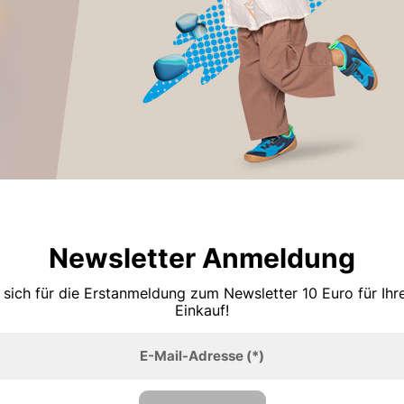
Newsletter Anmeldung
 sich für die Erstanmeldung zum Newsletter 10 Euro für Ih
Einkauf!
E-Mail-Adresse
(*)