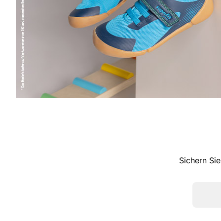
Sichern Sie