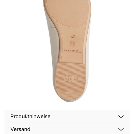
Produkthinweise
Versand