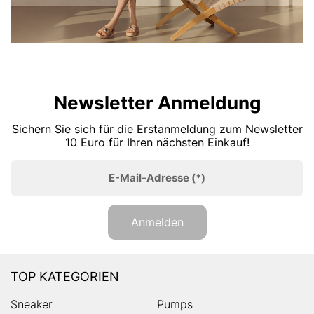
Newsletter Anmeldung
Sichern Sie sich für die Erstanmeldung zum Newsletter
10 Euro für Ihren nächsten Einkauf!
E-Mail-Adresse
(*)
Anmelden
TOP KATEGORIEN
Sneaker
Pumps