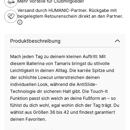
Mehr Vorteile für Clubmitglieder
Versand durch HUMANIC-Partner. Rückgabe mit
beigelegtem Retourenschein direkt an den Partner.
Produktbeschreibung
Mach jeden Tag zu deinem kleinen Auftritt: Mit
diesem Ballerina von Tamaris bringst du stilvolle
Leichtigkeit in deinen Alltag. Die karrée Spitze und
der schlichte Lowcut unterstreichen deinen
individuellen Look, während die AntiSlide-
Technologie dir sicheren Halt gibt. Die Touch-It
Funktion passt sich weich an deine Fußform an – so
fühlst du dich wohl, egal wohin dich der Tag trägt. Du
wählst aus Größen 36 bis 42 und findest garantiert
deinen Favoriten.