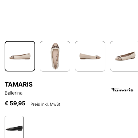
TAMARIS
Ballerina
€ 59,95
Preis inkl. MwSt.