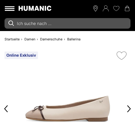
Startseite
Damen
Damenschuhe
Ballerina
Online Exklusiv