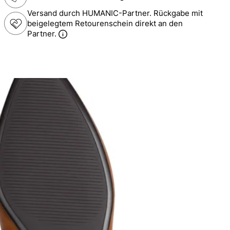
Versand durch HUMANIC-Partner. Rückgabe mit
beigelegtem Retourenschein direkt an den
Partner.