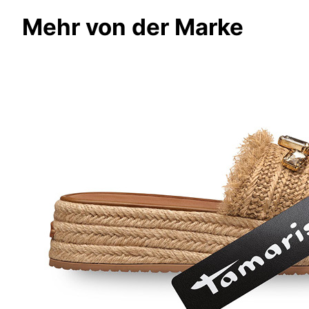
Mehr von der Marke