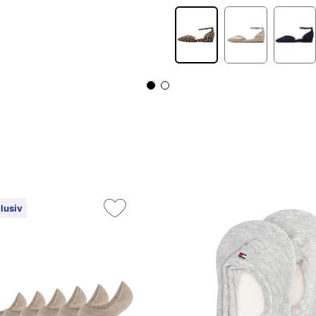
lusiv