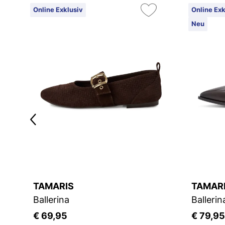
Online Exklusiv
Online Exk
Neu
TAMARIS
TAMAR
Ballerina
Ballerin
€ 69,95
€ 79,95