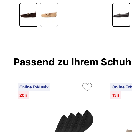
Passend zu Ihrem Schuh
Online Exklusiv
Online Exk
20%
15%