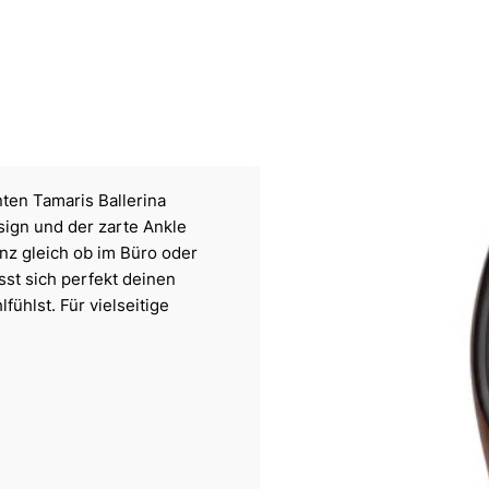
ten Tamaris Ballerina
sign und der zarte Ankle
ganz gleich ob im Büro oder
sst sich perfekt deinen
ühlst. Für vielseitige