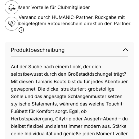
Mehr Vorteile für Clubmitglieder
Versand durch HUMANIC-Partner. Rückgabe mit
beigelegtem Retourenschein direkt an den Partner.
Produktbeschreibung
Auf der Suche nach einem Look, der dich
selbstbewusst durch den Großstadtdschungel trägt?
Mit diesen Tamaris Boots bist du für jedes Abenteuer
gewappnet. Die dicke, strukturiert-grobstollige
Sohle und das angesagte Schlangenmuster setzen
stylische Statements, während das weiche Touchit-
Fußbett für Komfort sorgt. Egal, ob
Herbstspaziergang, Citytrip oder Ausgeh-Abend – du
bleibst flexibel und siehst immer modern aus. Stärke
deine Individualität und genieße jeden Moment voller