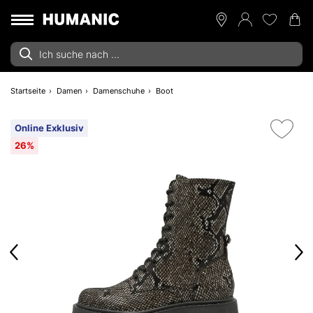
Startseite
Damen
Damenschuhe
Boot
Online Exklusiv
26%