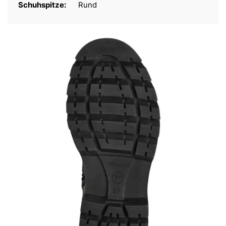
Schuhspitze:
Rund