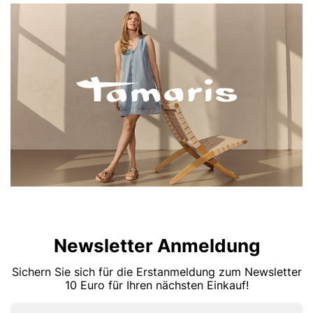
Newsletter Anmeldung
Sichern Sie sich für die Erstanmeldung zum Newsletter
10 Euro für Ihren nächsten Einkauf!