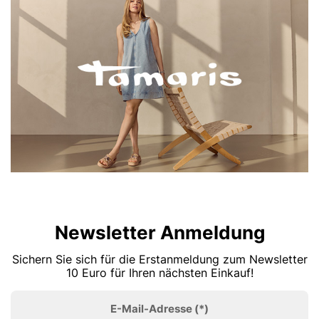
Newsletter Anmeldung
Sichern Sie sich für die Erstanmeldung zum Newsletter
10 Euro für Ihren nächsten Einkauf!
E-Mail-Adresse
(*)