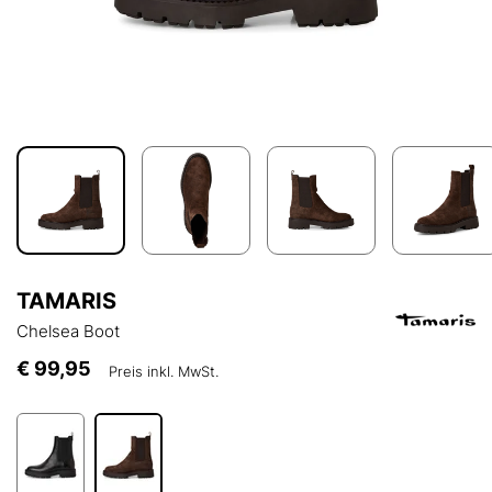
TAMARIS
Chelsea Boot
€ 99,95
Preis inkl. MwSt.