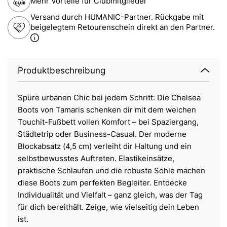
Mehr Vorteile für Clubmitglieder
Versand durch HUMANIC-Partner. Rückgabe mit
beigelegtem Retourenschein direkt an den Partner.
Produktbeschreibung
Spüre urbanen Chic bei jedem Schritt: Die Chelsea
Boots von Tamaris schenken dir mit dem weichen
Touchit-Fußbett vollen Komfort – bei Spaziergang,
Städtetrip oder Business-Casual. Der moderne
Blockabsatz (4,5 cm) verleiht dir Haltung und ein
selbstbewusstes Auftreten. Elastikeinsätze,
praktische Schlaufen und die robuste Sohle machen
diese Boots zum perfekten Begleiter. Entdecke
Individualität und Vielfalt – ganz gleich, was der Tag
für dich bereithält. Zeige, wie vielseitig dein Leben
ist.