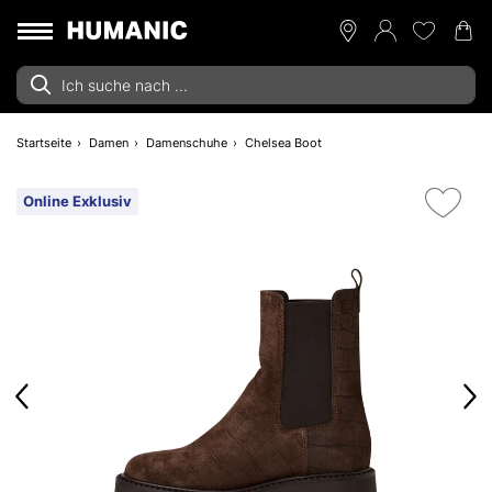
Startseite
Damen
Damenschuhe
Chelsea Boot
Online Exklusiv