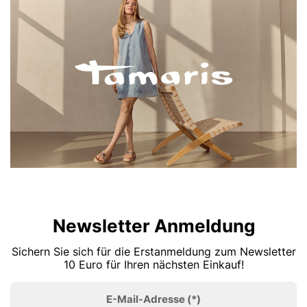
Newsletter Anmeldung
Sichern Sie sich für die Erstanmeldung zum Newsletter
10 Euro für Ihren nächsten Einkauf!
E-Mail-Adresse
(*)