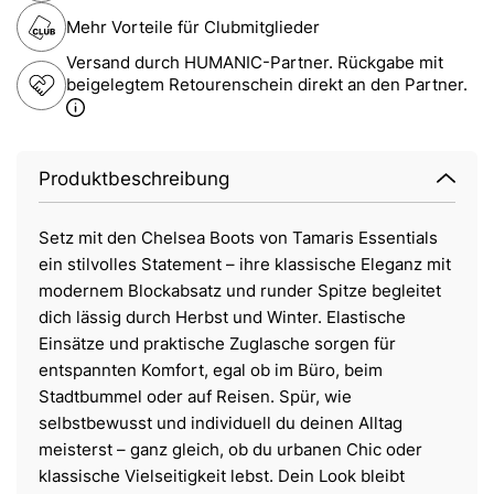
Mehr Vorteile für Clubmitglieder
Versand durch HUMANIC-Partner. Rückgabe mit
beigelegtem Retourenschein direkt an den Partner.
Produktbeschreibung
Setz mit den Chelsea Boots von Tamaris Essentials
ein stilvolles Statement – ihre klassische Eleganz mit
modernem Blockabsatz und runder Spitze begleitet
dich lässig durch Herbst und Winter. Elastische
Einsätze und praktische Zuglasche sorgen für
entspannten Komfort, egal ob im Büro, beim
Stadtbummel oder auf Reisen. Spür, wie
selbstbewusst und individuell du deinen Alltag
meisterst – ganz gleich, ob du urbanen Chic oder
klassische Vielseitigkeit lebst. Dein Look bleibt