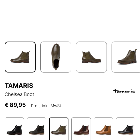
TAMARIS
Chelsea Boot
€ 89,95
Preis inkl. MwSt.