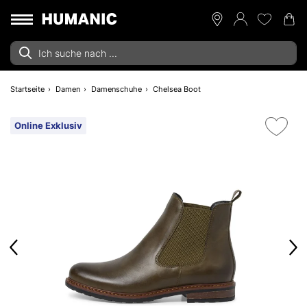
Startseite
Damen
Damenschuhe
Chelsea Boot
Online Exklusiv